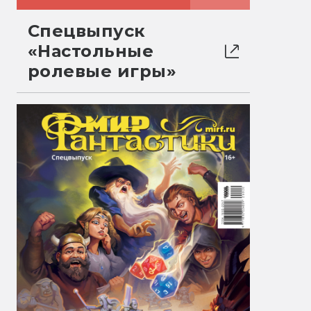
Спецвыпуск
«Настольные
ролевые игры»