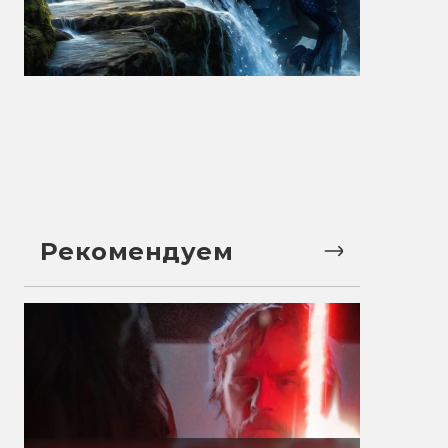
Рекомендуем