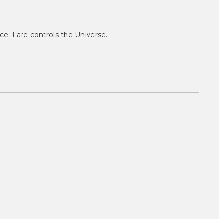
ce, I are controls the Universe.