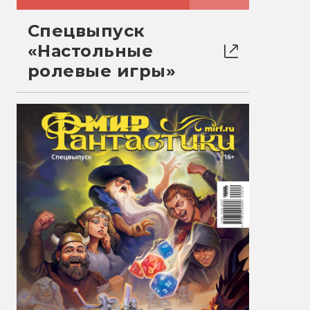
Спецвыпуск
«Настольные
ролевые игры»