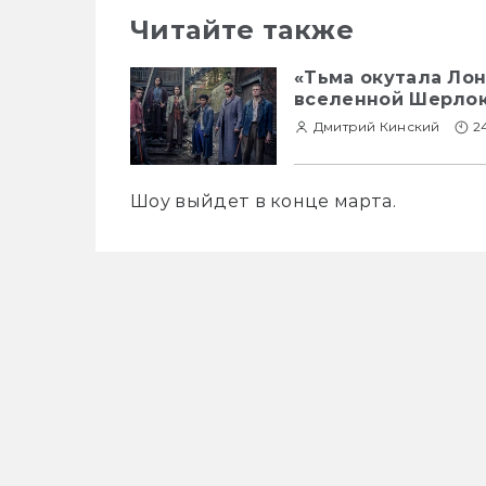
Читайте также
«Тьма окутала Лон
вселенной Шерло
Дмитрий Кинский
2
Шоу выйдет в конце марта.