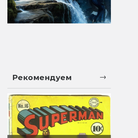
Рекомендуем