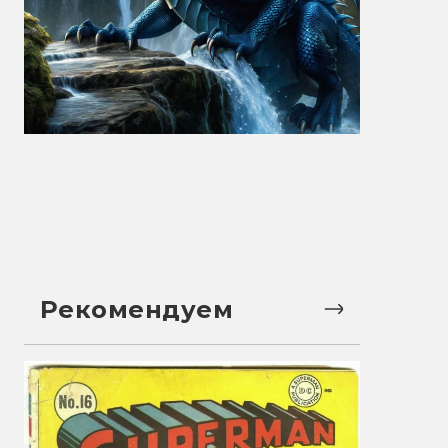
Рекомендуем