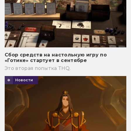
Сбор средств на настольную игру по
«Готике» стартует в сентябре
Это вторая попытка THQ.
Новости