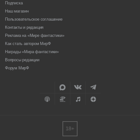
Подписка
Наш магазин
Пользовательское соглашение
Контакты и редакция
Реклама на «Мире фантастики»
Как стать автором МирФ
Награды «Мира фантастики»
Вопросы редакции
Форум МирФ
18+