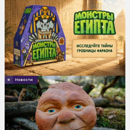
Новости