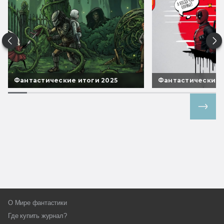
Фантастические итоги 2025
Фантастические 
Все спецпроекты
О Мире фантастики
Где купить журнал?