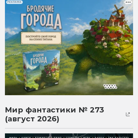
РЕКЛАМА
Мир фантастики № 273
(август 2026)