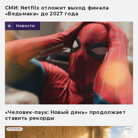
СМИ: Netflix отложит выход финала
«Ведьмака» до 2027 года
Новости
«Человек-паук: Новый день» продолжает
ставить рекорды
РЕКЛАМА