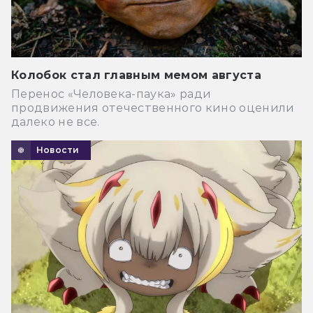
Колобок стал главным мемом августа
Перенос «Человека-паука» ради
продвижения отечественного кино оценили
далеко не все.
Новости