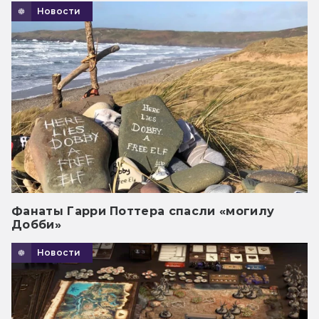
Новости
Фанаты Гарри Поттера спасли «могилу
Добби»
Новости