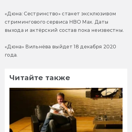
«Дюна: Сестринство» станет эксклюзивом 
стримингового сервиса HBO Max. Даты 
выхода и актёрский состав пока неизвестны.
«Дюна» Вильнёва выйдет 18 декабря 2020 
года.
Читайте также