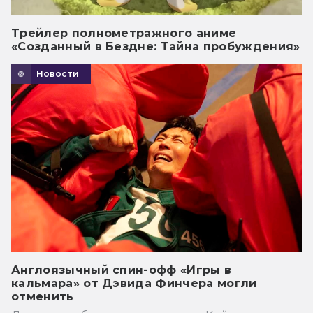
Трейлер полнометражного аниме
«Созданный в Бездне: Тайна пробуждения»
Новости
Англоязычный спин-офф «Игры в
кальмара» от Дэвида Финчера могли
отменить