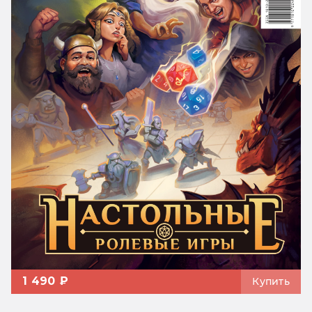
1 490 ₽
Купить