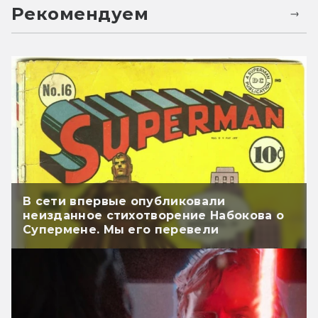
Рекомендуем
В сети впервые опубликовали
неизданное стихотворение Набокова о
Супермене. Мы его перевели