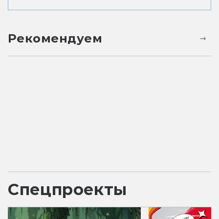
Рекомендуем
Спецпроекты