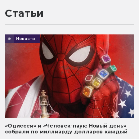
Статьи
Новости
«Одиссея» и «Человек-паук: Новый день»
собрали по миллиарду долларов каждый