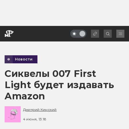
Новости
Сиквелы 007 First
Light будет издавать
Amazon
Дмитрий Кинский
4 июня, 13:18