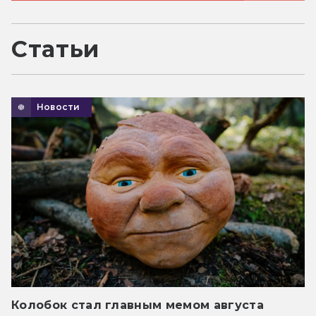
Статьи
Новости
Колобок стал главным мемом августа