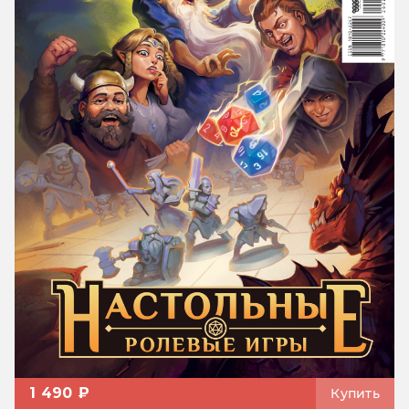
1 490 ₽
Купить