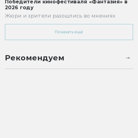
Победители кинофестиваля «Фантазия» в
2026 году
Жюри и зрители разошлись во мнениях
Показать ещё
Рекомендуем