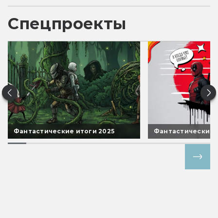
Спецпроекты
Фантастические итоги 2025
Фантастические 
Все спецпроекты