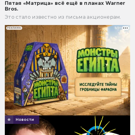
Пятая «Матрица» всё ещё в планах Warner
Bros.
Это стало известно из письма акционерам.
РЕКЛАМА
Новости