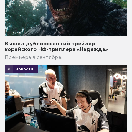
Вышел дублированный трейлер
корейского НФ-триллера «Надежда»
Премьера в сентябре.
Новости