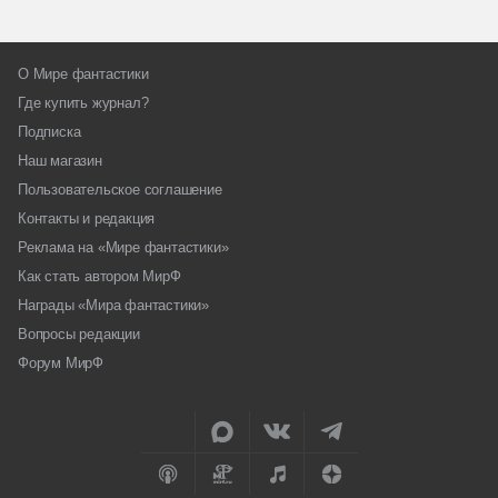
О Мире фантастики
Где купить журнал?
Подписка
Наш магазин
Пользовательское соглашение
Контакты и редакция
Реклама на «Мире фантастики»
Как стать автором МирФ
Награды «Мира фантастики»
Вопросы редакции
Форум МирФ