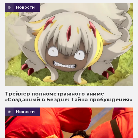
Новости
Трейлер полнометражного аниме
«Созданный в Бездне: Тайна пробуждения»
Новости