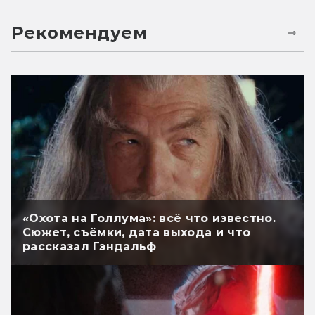
Рекомендуем
«Охота на Голлума»: всё что известно.
Сюжет, съёмки, дата выхода и что
рассказал Гэндальф