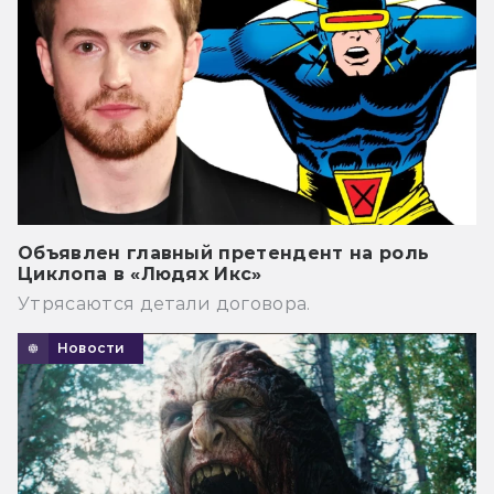
Объявлен главный претендент на роль
Циклопа в «Людях Икс»
Утрясаются детали договора.
Новости