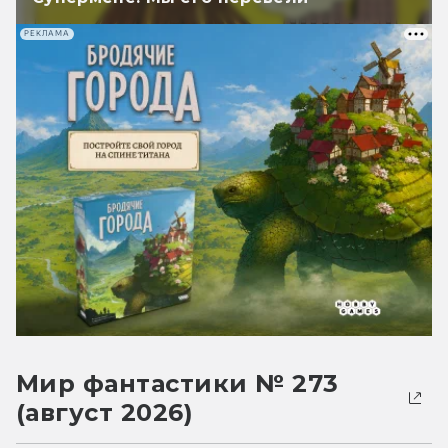
РЕКЛАМА
Мир фантастики № 273
(август 2026)