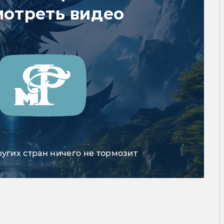
мотреть видео
ругих стран ничего не тормозит