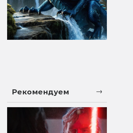
Рекомендуем