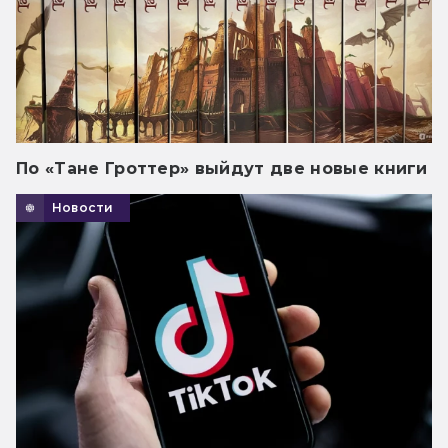
По «Тане Гроттер» выйдут две новые книги
Новости