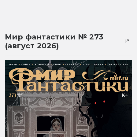
Мир фантастики № 273
(август 2026)