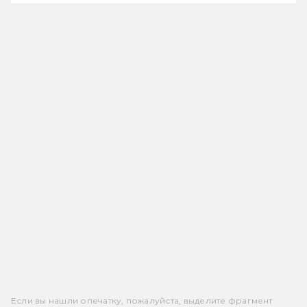
Если вы нашли опечатку, пожалуйста, выделите фрагмент