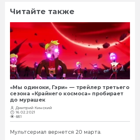
Читайте также
«Мы одиноки, Гэри» — трейлер третьего
сезона «Крайнего космоса» пробирает
до мурашек
Дмитрий Кинский
16.02.2021
681
Мультсериал вернется 20 марта.