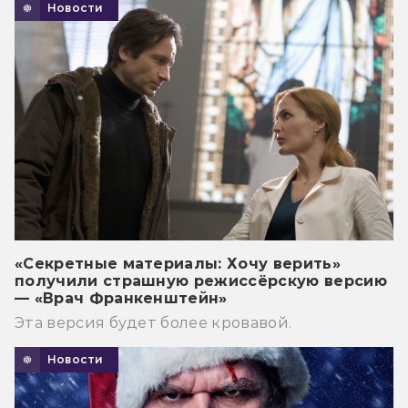
Новости
«Секретные материалы: Хочу верить»
получили страшную режиссёрскую версию
— «Врач Франкенштейн»
Эта версия будет более кровавой.
Новости