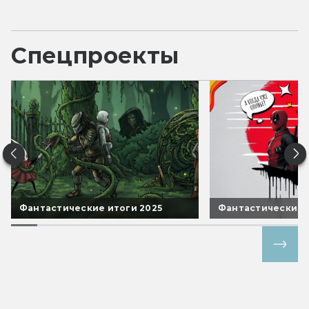
Спецпроекты
Фантастические итоги 2025
Фантастические 
Все спецпроекты