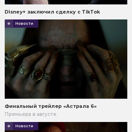
Disney+ заключил сделку с TikTok
Новости
Финальный трейлер «Астрала 6»
Премьера в августе.
Новости