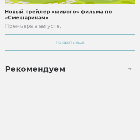
Новый трейлер «живого» фильма по
«Смешарикам»
Премьера в августе.
Показать ещё
Рекомендуем