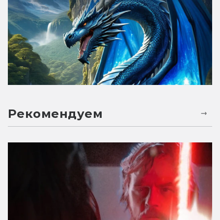
Рекомендуем