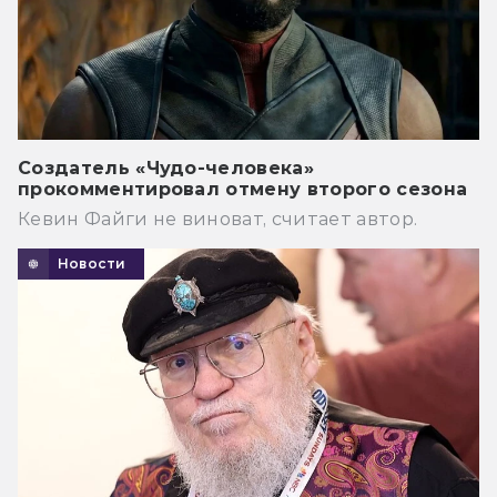
Создатель «Чудо-человека»
прокомментировал отмену второго сезона
Кевин Файги не виноват, считает автор.
Новости