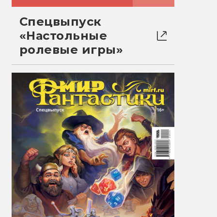
Спецвыпуск
«Настольные
ролевые игры»