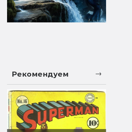
Рекомендуем