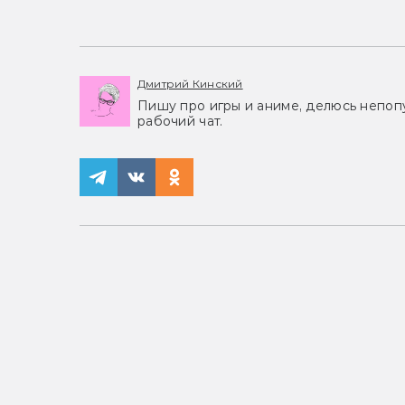
Дмитрий Кинский
Пишу про игры и аниме, делюсь непоп
рабочий чат.