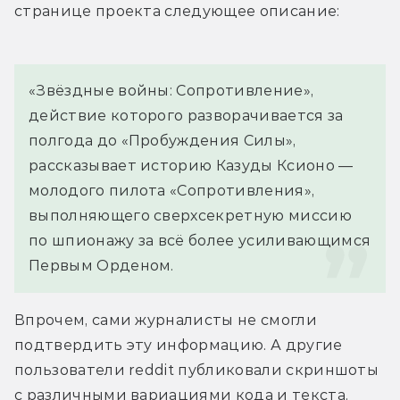
странице проекта следующее описание:
«Звёздные войны: Сопротивление», 
действие которого разворачивается за 
полгода до «Пробуждения Силы», 
рассказывает историю Казуды Ксионо — 
молодого пилота «Сопротивления», 
выполняющего сверхсекретную миссию 
по шпионажу за всё более усиливающимся 
Первым Орденом.
Впрочем, сами журналисты не смогли 
подтвердить эту информацию. А другие 
пользователи reddit публиковали скриншоты 
с различными вариациями кода и текста. 