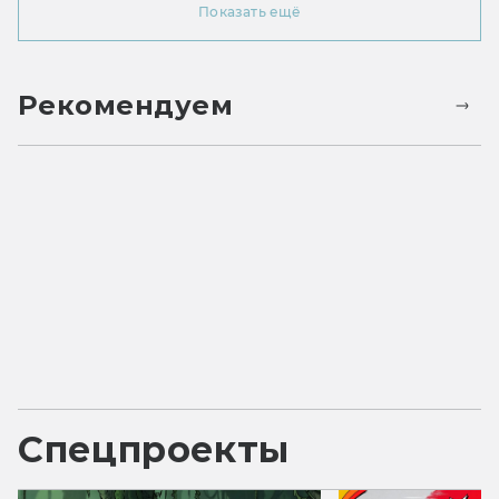
Показать ещё
Рекомендуем
Спецпроекты