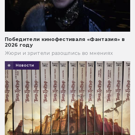
Победители кинофестиваля «Фантазия» в
2026 году
Жюри и зрители разошлись во мнениях
Новости