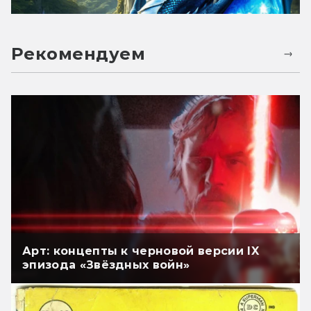
Рекомендуем
Арт: концепты к черновой версии IX
эпизода «Звёздных войн»