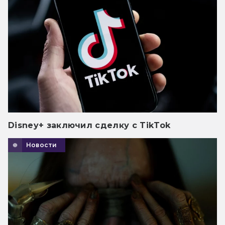
Disney+ заключил сделку с TikTok
Новости