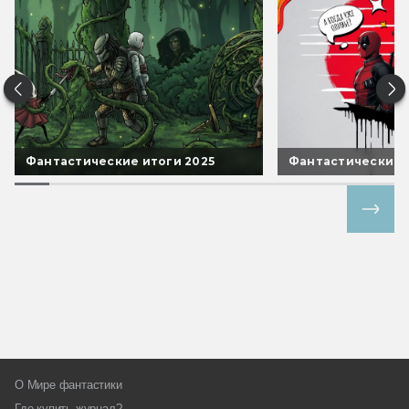
Фантастические итоги 2025
Фантастические 
Все спецпроекты
О Мире фантастики
Где купить журнал?