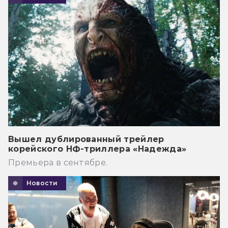
Вышел дублированный трейлер
корейского НФ-триллера «Надежда»
Премьера в сентябре.
Новости