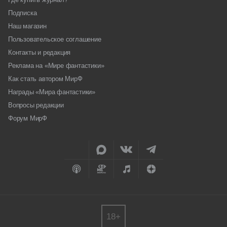
Подписка
Наш магазин
Пользовательское соглашение
Контакты и редакция
Реклама на «Мире фантастики»
Как стать автором МирФ
Награды «Мира фантастики»
Вопросы редакции
Форум МирФ
18+