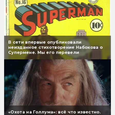
В сети впервые опубликовали
неизданное стихотворение Набокова о
Супермене. Мы его перевели
«Охота на Голлума»: всё что известно.