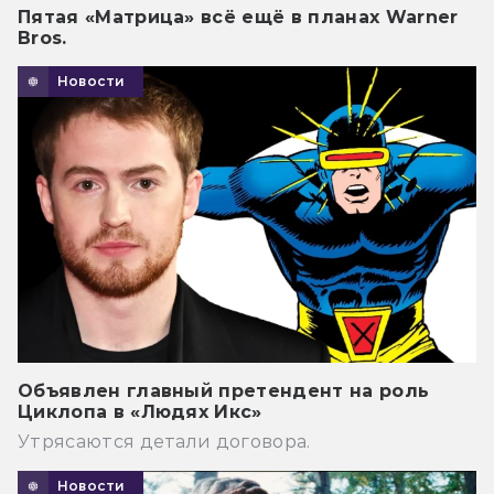
Пятая «Матрица» всё ещё в планах Warner
Bros.
Новости
Объявлен главный претендент на роль
Циклопа в «Людях Икс»
Утрясаются детали договора.
Новости