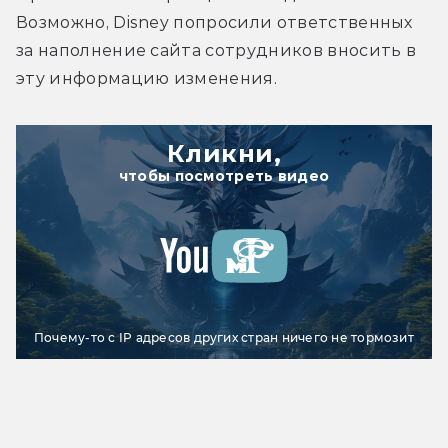
Возможно, Disney попросили ответственных 
за наполнение сайта сотрудников вносить в 
эту информацию изменения.
Кликни,
чтобы посмотреть видео
Почему-то с IP адресов других стран ничего не тормозит