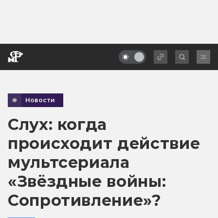
Новости
Слух: когда
происходит действие
мультсериала
«Звёздные войны:
Сопротивление»?