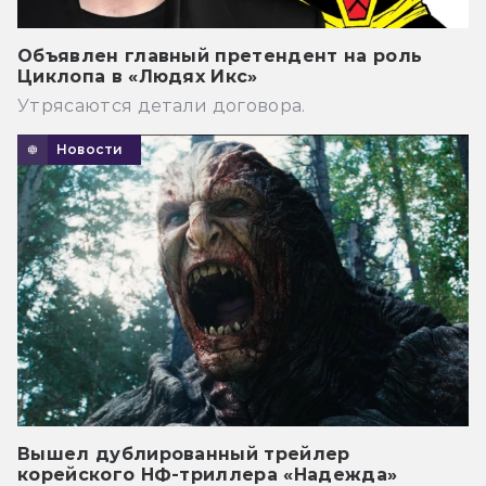
Объявлен главный претендент на роль
Циклопа в «Людях Икс»
Утрясаются детали договора.
Новости
Вышел дублированный трейлер
корейского НФ-триллера «Надежда»