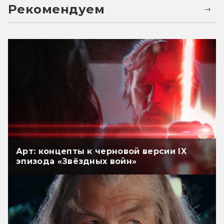
Рекомендуем
Арт: концепты к черновой версии IX
эпизода «Звёздных войн»