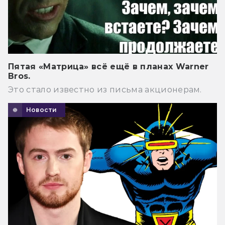
Пятая «Матрица» всё ещё в планах Warner
Bros.
Это стало известно из письма акционерам.
Новости