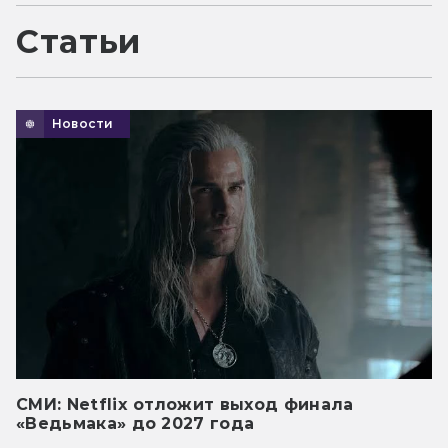
Статьи
Новости
СМИ: Netflix отложит выход финала
«Ведьмака» до 2027 года