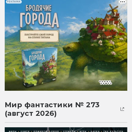
РЕКЛАМА
Мир фантастики № 273
(август 2026)