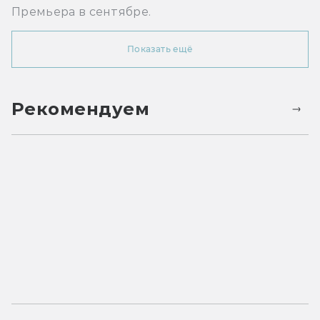
Премьера в сентябре.
Показать ещё
Рекомендуем