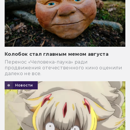
Колобок стал главным мемом августа
Перенос «Человека-паука» ради
продвижения отечественного кино оценили
далеко не все.
Новости