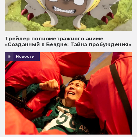
Трейлер полнометражного аниме
«Созданный в Бездне: Тайна пробуждения»
Новости