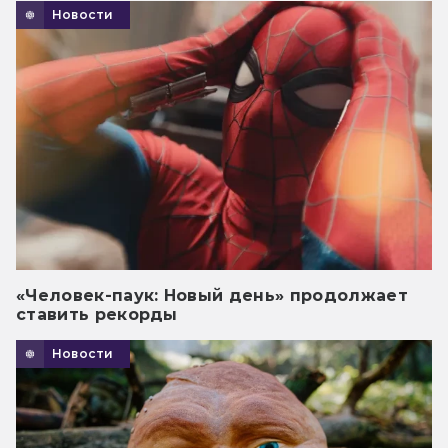
Новости
«Человек-паук: Новый день» продолжает
ставить рекорды
Новости