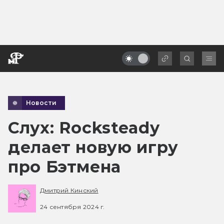
Новости
Слух: Rocksteady
делает новую игру
про Бэтмена
Дмитрий Кинский
24 сентября 2024 г.