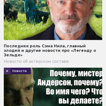
Последняя роль Сэма Нила, главный
злодей и другие новости про «Легенду о
Зельде»
Новости об актёрском составе.
Новости