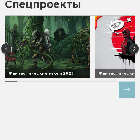
Спецпроекты
Фантастические итоги 2025
Фантастические 
Все спецпроекты