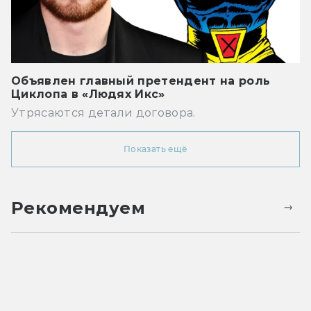
Объявлен главный претендент на роль
Циклопа в «Людях Икс»
Утрясаются детали договора.
Показать ещё
Рекомендуем