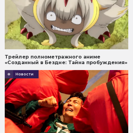
Трейлер полнометражного аниме
«Созданный в Бездне: Тайна пробуждения»
Новости