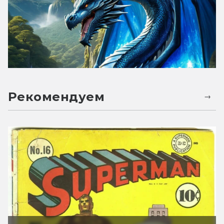
Рекомендуем