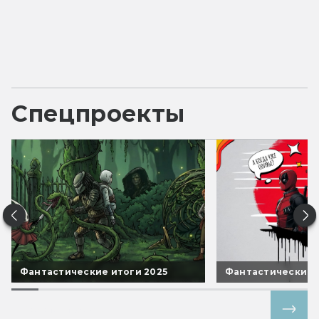
Спецпроекты
Фантастические итоги 2025
Фантастические 
Все спецпроекты