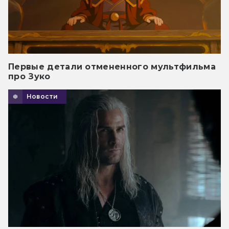
Первые детали отмененного мультфильма
про Зуко
Новости