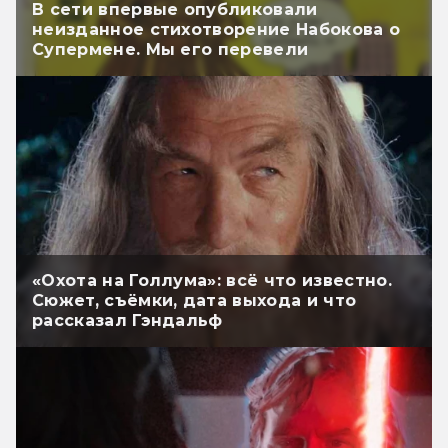
В сети впервые опубликовали
неизданное стихотворение Набокова о
Супермене. Мы его перевели
«Охота на Голлума»: всё что известно.
Сюжет, съёмки, дата выхода и что
рассказал Гэндальф