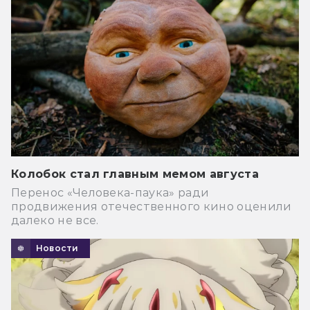
Колобок стал главным мемом августа
Перенос «Человека-паука» ради
продвижения отечественного кино оценили
далеко не все.
Новости