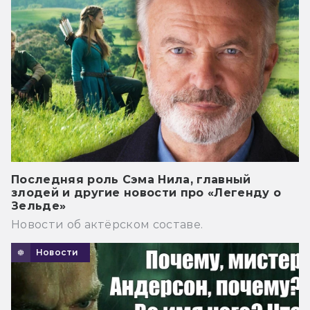
Последняя роль Сэма Нила, главный
злодей и другие новости про «Легенду о
Зельде»
Новости об актёрском составе.
Новости