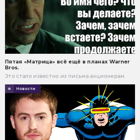
Пятая «Матрица» всё ещё в планах Warner
Bros.
Это стало известно из письма акционерам.
Новости