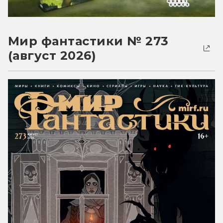
Мир фантастики № 273
(август 2026)