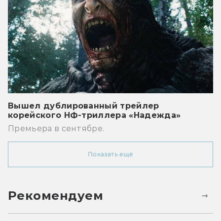
Вышел дублированный трейлер
корейского НФ-триллера «Надежда»
Премьера в сентябре.
Показать ещё
Рекомендуем