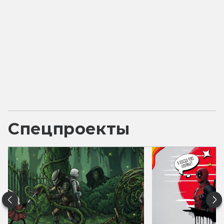
Спецпроекты