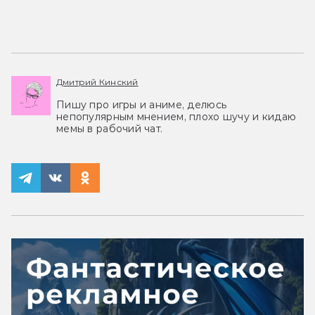
Дмитрий Кинский
Пишу про игры и аниме, делюсь
непопулярным мнением, плохо шучу и кидаю
мемы в рабочий чат.