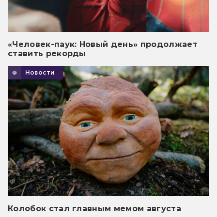
«Человек-паук: Новый день» продолжает
ставить рекорды
Новости
Колобок стал главным мемом августа