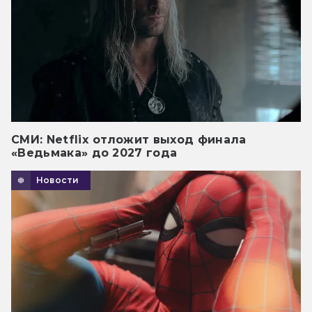
СМИ: Netflix отложит выход финала
«Ведьмака» до 2027 года
Новости