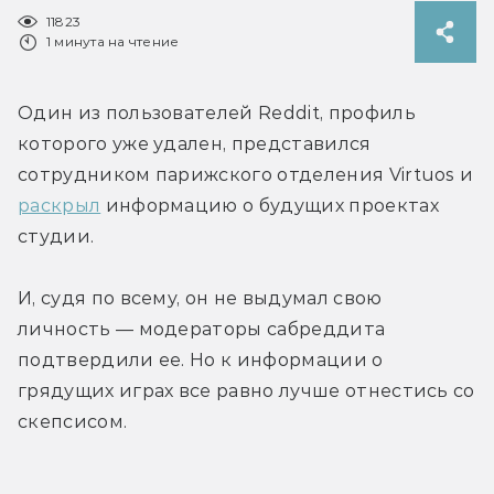
11823
1 минута на чтение
Один из пользователей Reddit, профиль 
которого уже удален, представился 
сотрудником парижского отделения Virtuos и 
раскрыл
 информацию о будущих проектах 
студии.
И, судя по всему, он не выдумал свою 
личность — модераторы сабреддита 
подтвердили ее. Но к информации о 
грядущих играх все равно лучше отнестись со 
скепсисом.