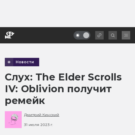
Новости
Слух: The Elder Scrolls
IV: Oblivion получит
ремейк
Дмитрий Кинский
31 июля 2023 г.