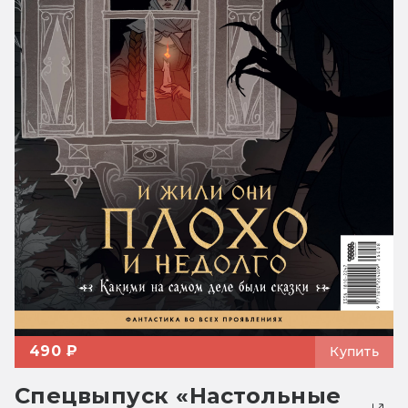
490 ₽
Купить
Спецвыпуск «Настольные