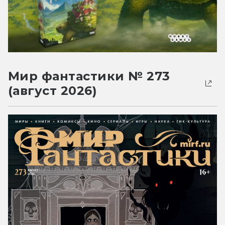
Мир фантастики № 273
(август 2026)