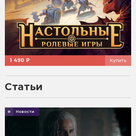
1 490 ₽
Купить
Статьи
Новости