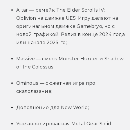
Altar — ремейк The Elder Scrolls IV: 
Oblivion на движке UE5. Игру делают на 
оригинальном движке Gamebryo, но с 
новой графикой. Релиз в конце 2024 года 
или начале 2025-го;
Massive — смесь Monster Hunter и Shadow 
of the Colossus;
Ominous — сюжетная игра про 
скалолазание;
Дополнение для New World;
Уже анонсированная Metal Gear Solid 