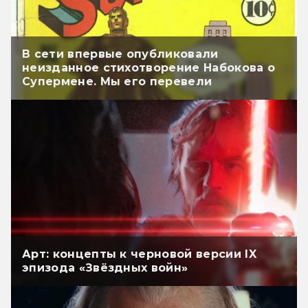
В сети впервые опубликовали
неизданное стихотворение Набокова о
Супермене. Мы его перевели
Арт: концепты к черновой версии IX
эпизода «Звёздных войн»