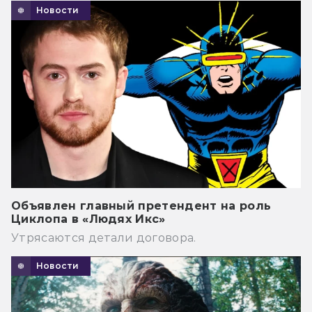
Новости
Объявлен главный претендент на роль
Циклопа в «Людях Икс»
Утрясаются детали договора.
Новости