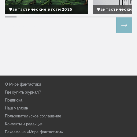
Фантастические итоги 2025
Фантастические 
Все спецпроекты
О Мире фантастики
Где купить журнал?
Подписка
Наш магазин
Пользовательское соглашение
Контакты и редакция
Реклама на «Мире фантастики»