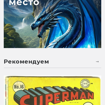
Рекомендуем