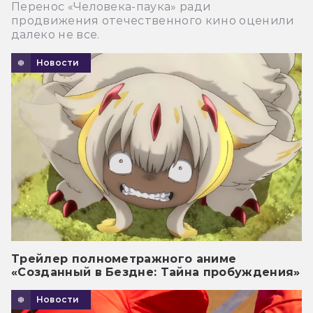
Перенос «Человека-паука» ради
продвижения отечественного кино оценили
далеко не все.
Новости
Трейлер полнометражного аниме
«Созданный в Бездне: Тайна пробуждения»
Новости