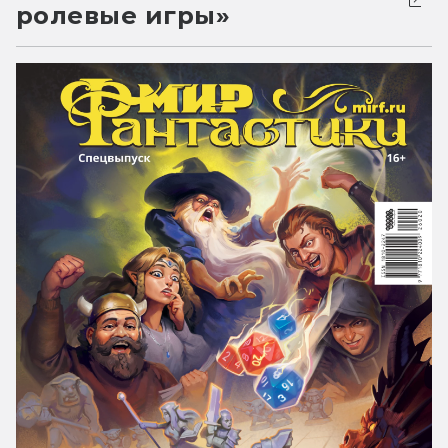
ролевые игры»