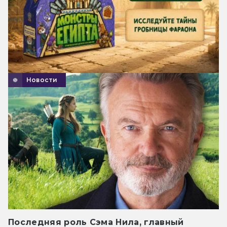
Новости
Последняя роль Сэма Нила, главный