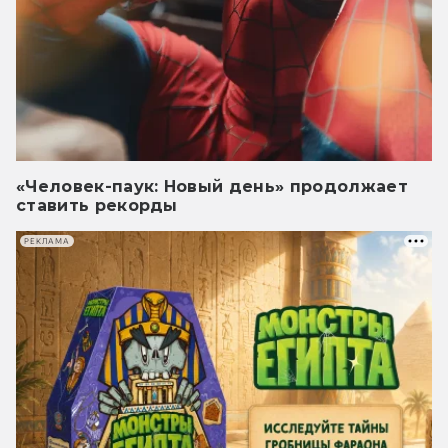
«Человек-паук: Новый день» продолжает
ставить рекорды
РЕКЛАМА