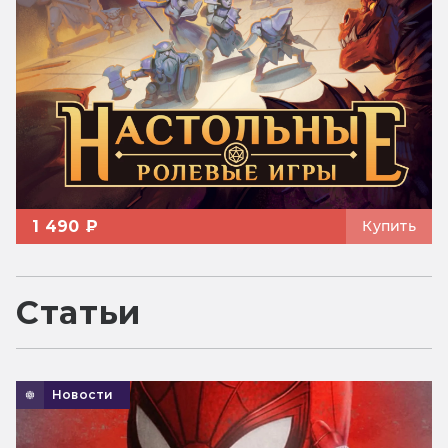
1 490 ₽
Купить
Статьи
Новости