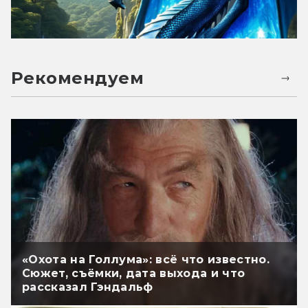
Рекомендуем
«Охота на Голлума»: всё что известно.
Сюжет, съёмки, дата выхода и что
рассказал Гэндальф