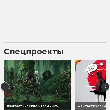
Спецпроекты
Фантастические итоги 2025
Фантастические 