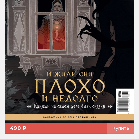
490 ₽
Купить