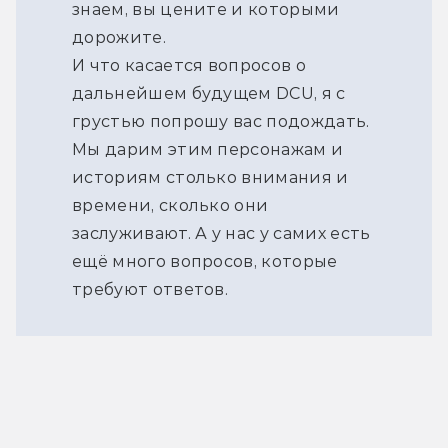
знаем, вы цените и которыми
дорожите.
И что касается вопросов о
дальнейшем будущем DCU, я с
грустью попрошу вас подождать.
Мы дарим этим персонажам и
историям столько внимания и
времени, сколько они
заслуживают. А у нас у самих есть
ещё много вопросов, которые
требуют ответов.