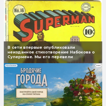
В сети впервые опубликовали
неизданное стихотворение Набокова о
Супермене. Мы его перевели
РЕКЛАМА