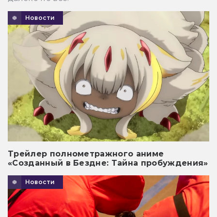
Новости
Трейлер полнометражного аниме
«Созданный в Бездне: Тайна пробуждения»
Новости