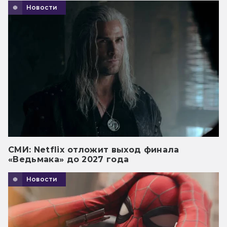
Новости
СМИ: Netflix отложит выход финала
«Ведьмака» до 2027 года
Новости