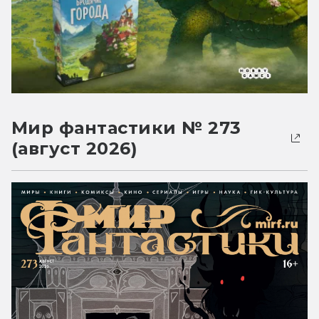
Мир фантастики № 273
(август 2026)