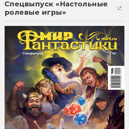
Спецвыпуск «Настольные
ролевые игры»