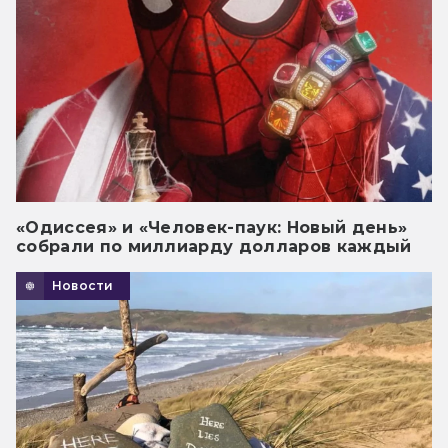
«Одиссея» и «Человек-паук: Новый день»
собрали по миллиарду долларов каждый
Новости