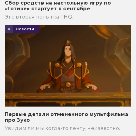
Сбор средств на настольную игру по
«Готике» стартует в сентябре
Это вторая попытка THQ.
Новости
Первые детали отмененного мультфильма
про Зуко
Увидим ли мы когда-то ленту, неизвестно.