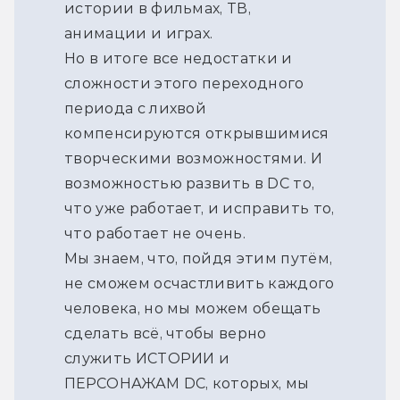
истории в фильмах, ТВ,
анимации и играх.
Но в итоге все недостатки и
сложности этого переходного
периода с лихвой
компенсируются открывшимися
творческими возможностями. И
возможностью развить в DC то,
что уже работает, и исправить то,
что работает не очень.
Мы знаем, что, пойдя этим путём,
не сможем осчастливить каждого
человека, но мы можем обещать
сделать всё, чтобы верно
служить ИСТОРИИ и
ПЕРСОНАЖАМ DC, которых, мы