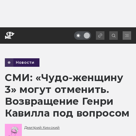
Новости
СМИ: «Чудо-женщину
3» могут отменить.
Возвращение Генри
Кавилла под вопросом
Дмитрий Кинский