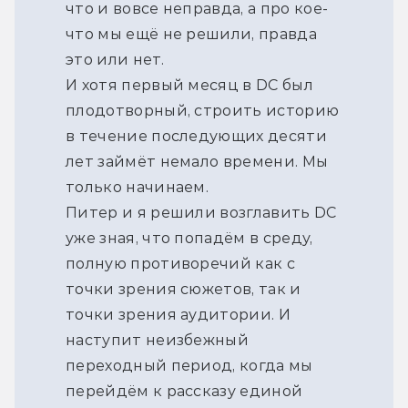
что и вовсе неправда, а про кое-
что мы ещё не решили, правда
это или нет.
И хотя первый месяц в DC был
плодотворный, строить историю
в течение последующих десяти
лет займёт немало времени. Мы
только начинаем.
Питер и я решили возглавить DC
уже зная, что попадём в среду,
полную противоречий как с
точки зрения сюжетов, так и
точки зрения аудитории. И
наступит неизбежный
переходный период, когда мы
перейдём к рассказу единой