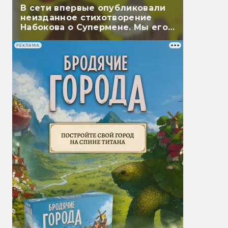
В сети впервые опубликовали
неизданное стихотворение
Набокова о Супермене. Мы его
перевели
РЕКЛАМА