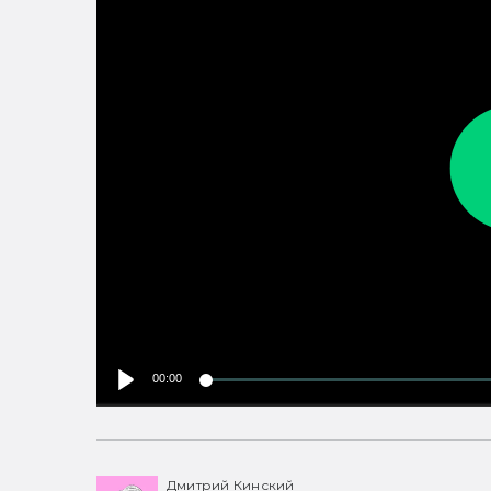
00:00
Дмитрий Кинский