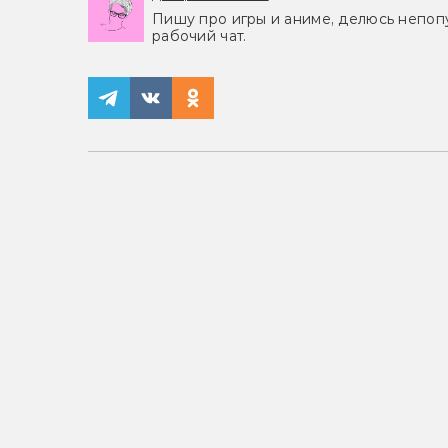
Пишу про игры и аниме, делюсь непоп
рабочий чат.