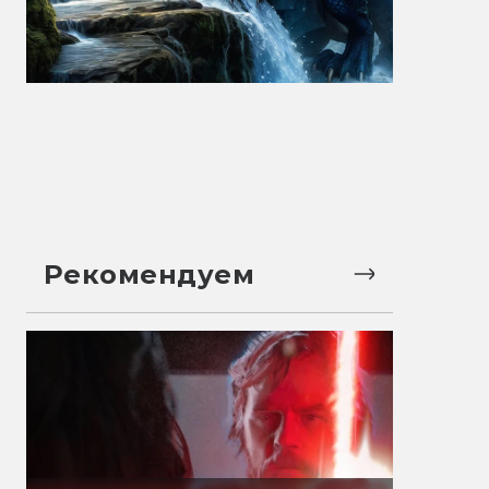
Рекомендуем