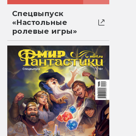
Спецвыпуск
«Настольные
ролевые игры»