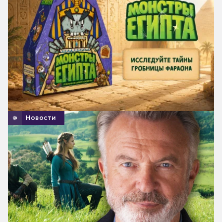
Новости