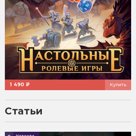
1 490 ₽
Купить
Статьи
Новости