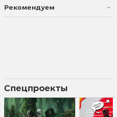
Рекомендуем
Спецпроекты