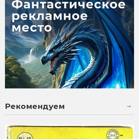
Рекомендуем