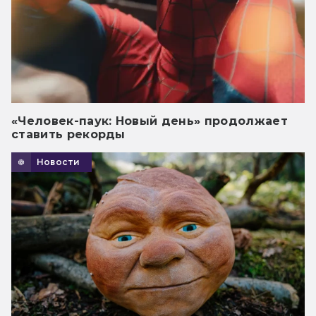
«Человек-паук: Новый день» продолжает
ставить рекорды
Новости