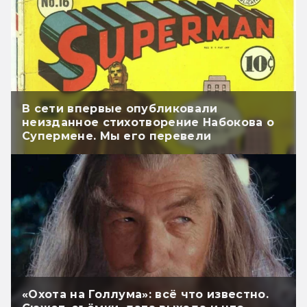
В сети впервые опубликовали
неизданное стихотворение Набокова о
Супермене. Мы его перевели
«Охота на Голлума»: всё что известно.