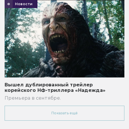
Новости
Вышел дублированный трейлер
корейского НФ-триллера «Надежда»
Премьера в сентябре.
Показать ещё