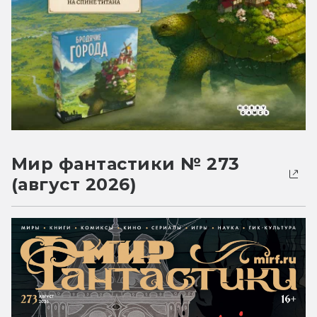
Мир фантастики № 273
(август 2026)