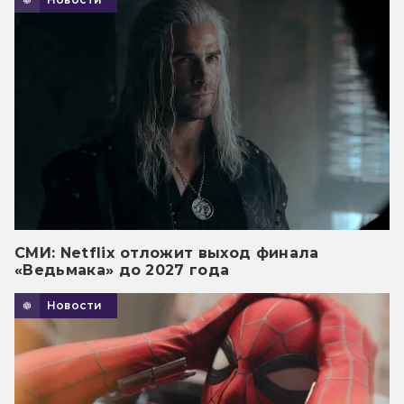
СМИ: Netflix отложит выход финала
«Ведьмака» до 2027 года
Новости