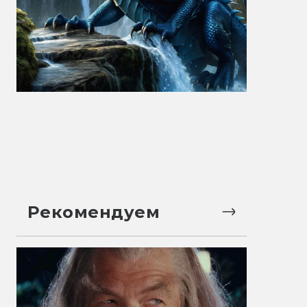
Рекомендуем