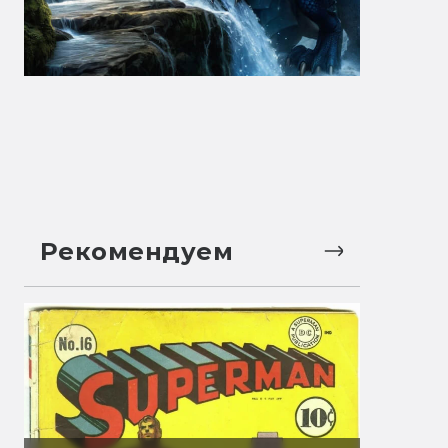
Рекомендуем