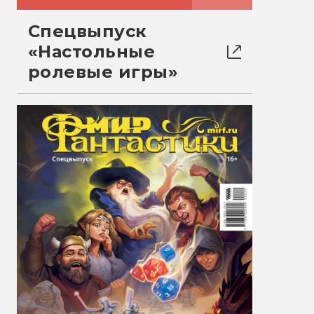
Спецвыпуск
«Настольные
ролевые игры»