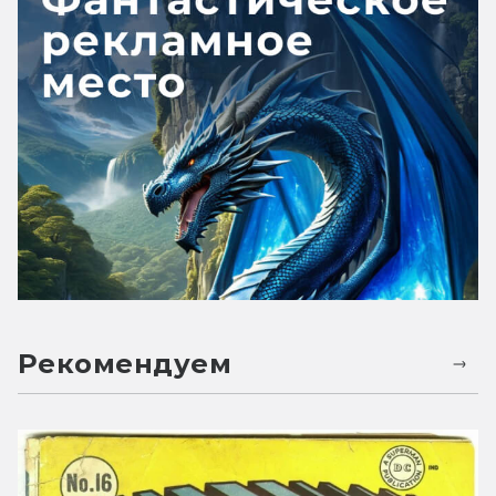
Рекомендуем