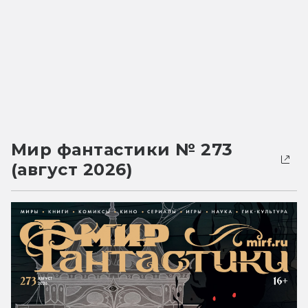
Мир фантастики № 273
(август 2026)