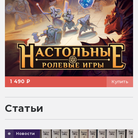
1 490 ₽
Купить
Статьи
Новости