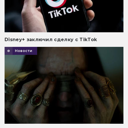
Disney+ заключил сделку с TikTok
Новости