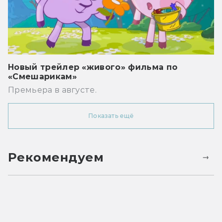
Новый трейлер «живого» фильма по
«Смешарикам»
Премьера в августе.
Показать ещё
Рекомендуем