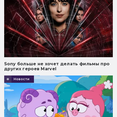
Sony больше не хочет делать фильмы про
других героев Marvel
Новости