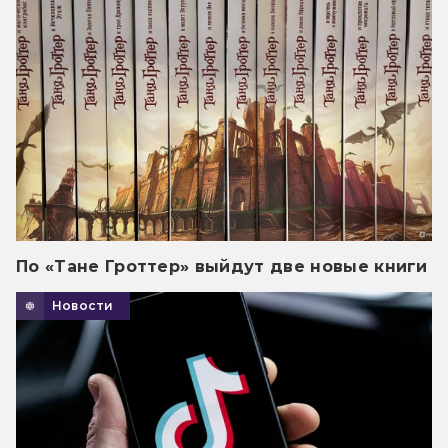
По «Тане Гроттер» выйдут две новые книги
Новости