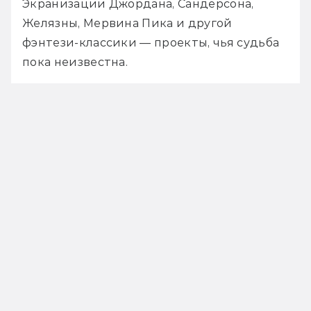
Экранизации Джордана, Сандерсона, 
Желязны, Мервина Пика и другой 
фэнтези-классики — проекты, чья судьба 
пока неизвестна.