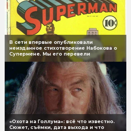
В сети впервые опубликовали
неизданное стихотворение Набокова о
Супермене. Мы его перевели
«Охота на Голлума»: всё что известно.
Сюжет, съёмки, дата выхода и что