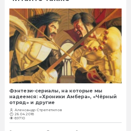
Фэнтези-сериалы, на которые мы
надеемся: «Хроники Амбера», «Чёрный
отряд» и другие
Александр Стрепетилов
26.04.2018
89710