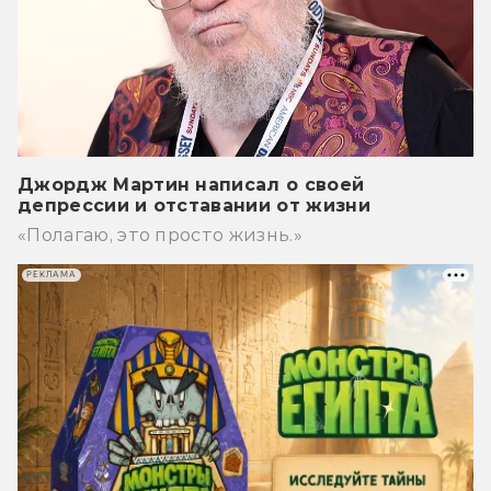
Джордж Мартин написал о своей
депрессии и отставании от жизни
«Полагаю, это просто жизнь.»
РЕКЛАМА