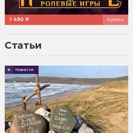
1 490 ₽
Купить
Статьи
Новости