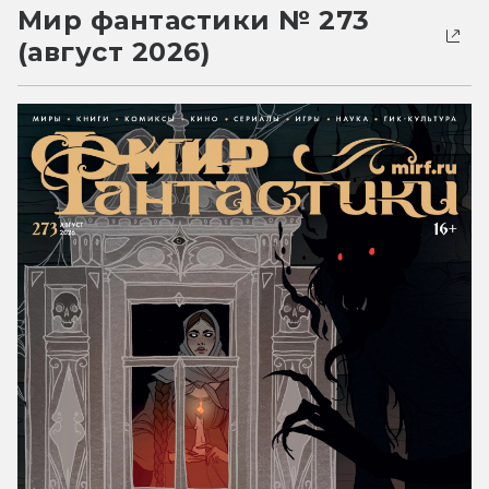
Мир фантастики № 273
(август 2026)