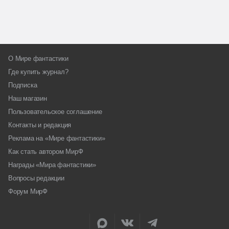
О Мире фантастики
Где купить журнал?
Подписка
Наш магазин
Пользовательское соглашение
Контакты и редакция
Реклама на «Мире фантастики»
Как стать автором МирФ
Награды «Мира фантастики»
Вопросы редакции
Форум МирФ