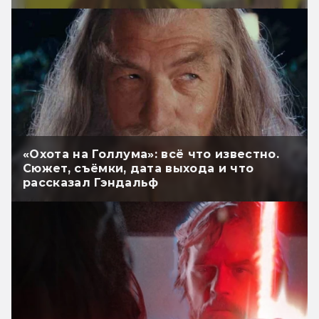
«Охота на Голлума»: всё что известно.
Сюжет, съёмки, дата выхода и что
рассказал Гэндальф