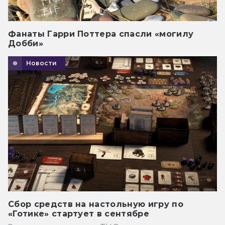
Фанаты Гарри Поттера спасли «могилу
Добби»
Новости
Сбор средств на настольную игру по
«Готике» стартует в сентябре