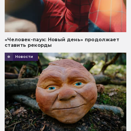
«Человек-паук: Новый день» продолжает
ставить рекорды
Новости