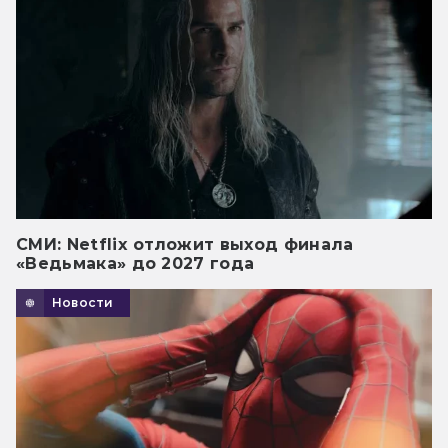
СМИ: Netflix отложит выход финала
«Ведьмака» до 2027 года
Новости