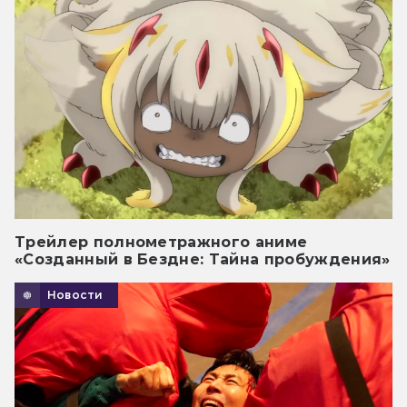
Трейлер полнометражного аниме
«Созданный в Бездне: Тайна пробуждения»
Новости