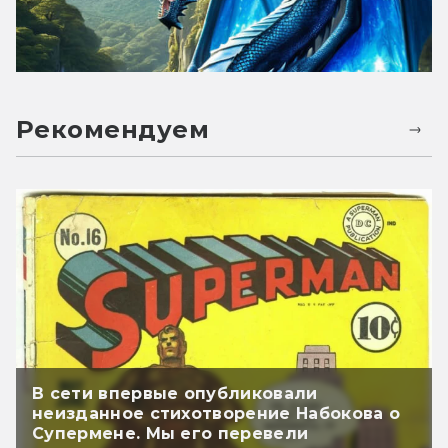
Рекомендуем
В сети впервые опубликовали
неизданное стихотворение Набокова о
Супермене. Мы его перевели