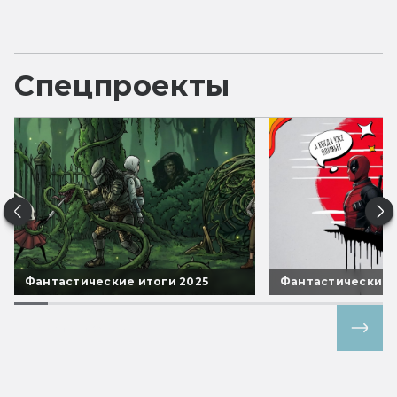
Спецпроекты
Фантастические итоги 2025
Фантастические 
Все спецпроекты