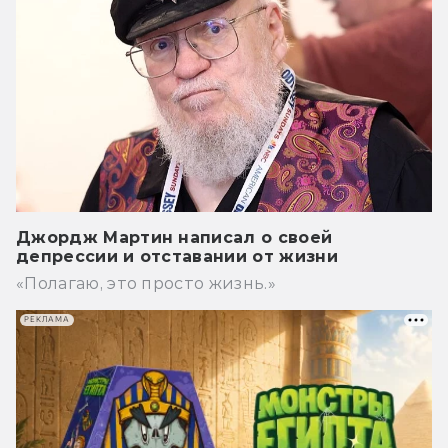
Джордж Мартин написал о своей
депрессии и отставании от жизни
«Полагаю, это просто жизнь.»
РЕКЛАМА