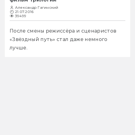
Александр Гагинский
21.07.2016
39499
После смены режиссёра и сценаристов 
«Звёздный путь» стал даже немного 
лучше.