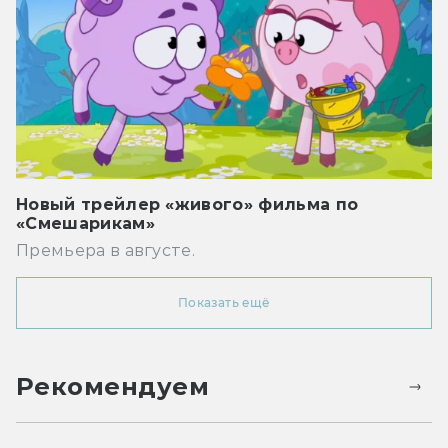
Новый трейлер «живого» фильма по
«Смешарикам»
Премьера в августе.
Показать ещё
Рекомендуем