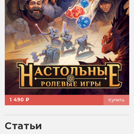
1 490 ₽
Купить
Статьи