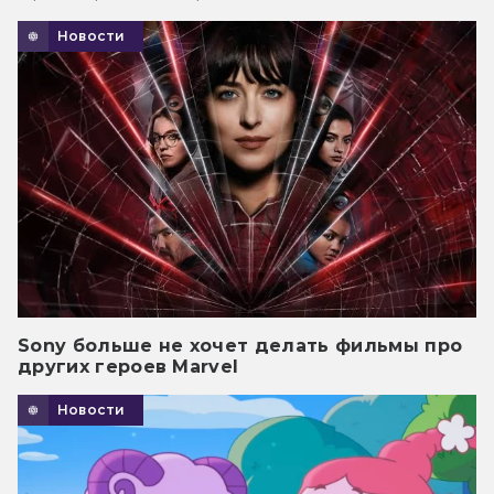
Новости
Sony больше не хочет делать фильмы про
других героев Marvel
Новости