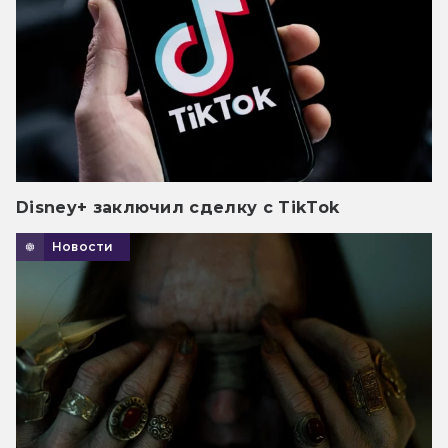
Disney+ заключил сделку с TikTok
Новости