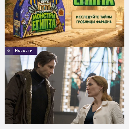
Новости