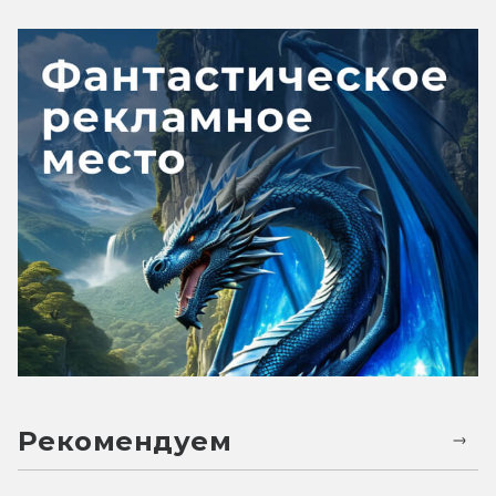
Рекомендуем