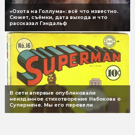
«Охота на Голлума»: всё что известно.
Сюжет, съёмки, дата выхода и что
рассказал Гэндальф
В сети впервые опубликовали
неизданное стихотворение Набокова о
Супермене. Мы его перевели