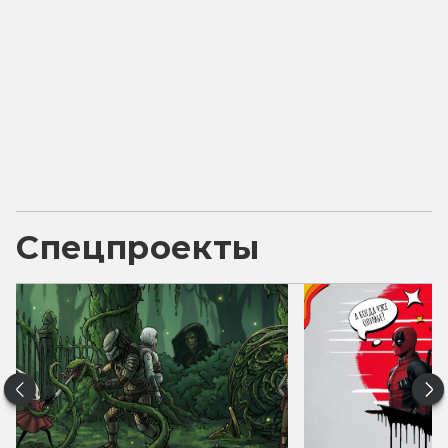
Спецпроекты