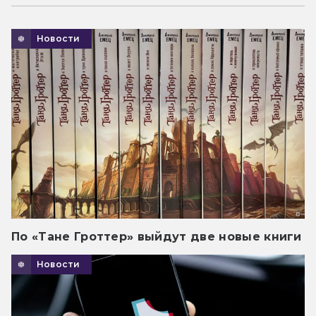
Новости
По «Тане Гроттер» выйдут две новые книги
Новости