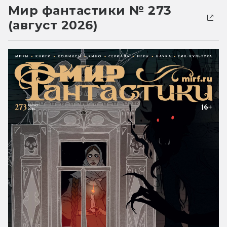
Мир фантастики № 273
(август 2026)