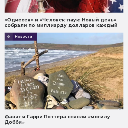
«Одиссея» и «Человек-паук: Новый день»
собрали по миллиарду долларов каждый
Новости
Фанаты Гарри Поттера спасли «могилу
Добби»