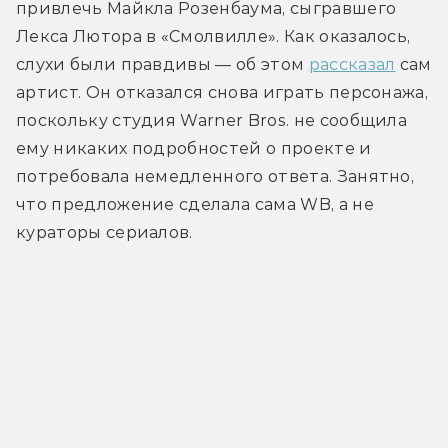
привлечь Майкла Розенбаума, сыгравшего 
Лекса Лютора в «Смолвилле». Как оказалось, 
слухи были правдивы — об этом 
рассказал
 сам 
артист. Он отказался снова играть персонажа, 
поскольку студия Warner Bros. не сообщила 
ему никаких подробностей о проекте и 
потребовала немедленного ответа. Занятно, 
что предложение сделала сама WB, а не 
кураторы сериалов.