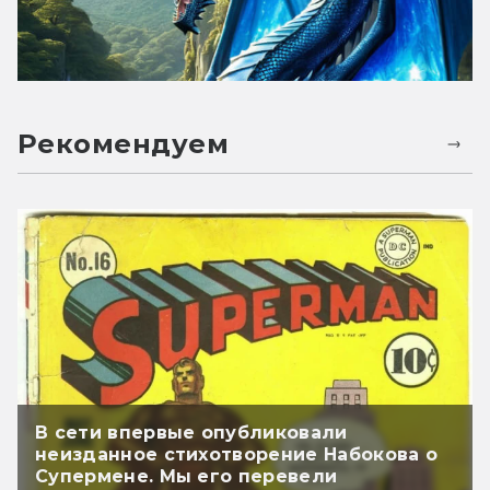
Рекомендуем
В сети впервые опубликовали
неизданное стихотворение Набокова о
Супермене. Мы его перевели