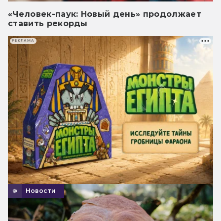
«Человек-паук: Новый день» продолжает
ставить рекорды
РЕКЛАМА
Новости