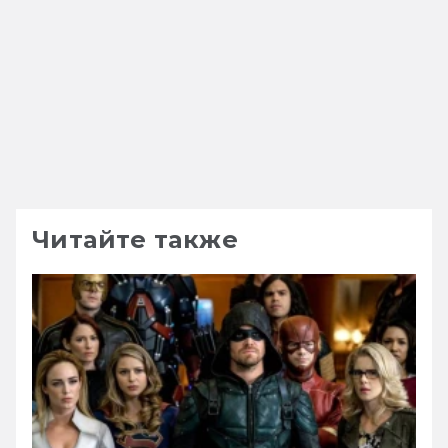
Читайте также