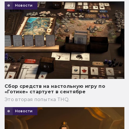
Новости
Сбор средств на настольную игру по
«Готике» стартует в сентябре
Это вторая попытка THQ.
Новости