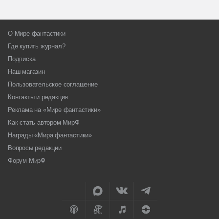
О Мире фантастики
Где купить журнал?
Подписка
Наш магазин
Пользовательское соглашение
Контакты и редакция
Реклама на «Мире фантастики»
Как стать автором МирФ
Награды «Мира фантастики»
Вопросы редакции
Форум МирФ