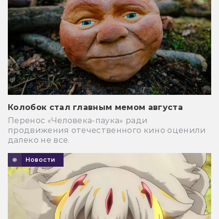
Колобок стал главным мемом августа
Перенос «Человека-паука» ради
продвижения отечественного кино оценили
далеко не все.
Новости