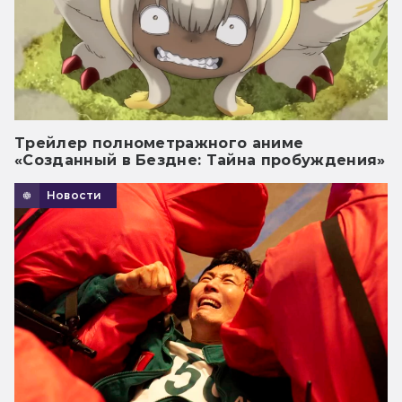
Трейлер полнометражного аниме
«Созданный в Бездне: Тайна пробуждения»
Новости