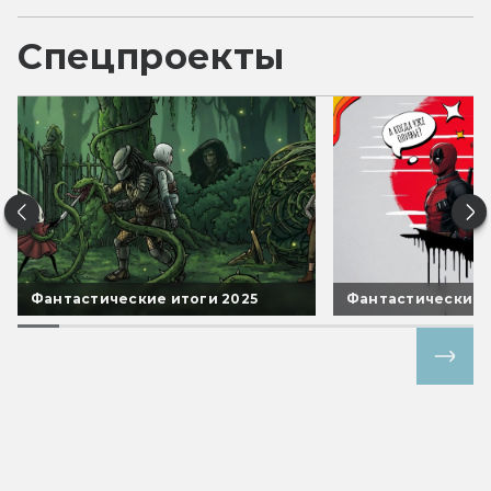
Спецпроекты
Фантастические итоги 2025
Фантастические 
Все спецпроекты