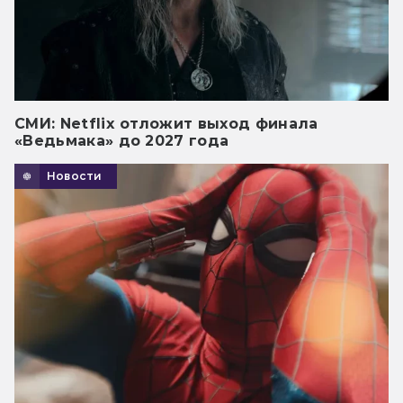
СМИ: Netflix отложит выход финала
«Ведьмака» до 2027 года
Новости