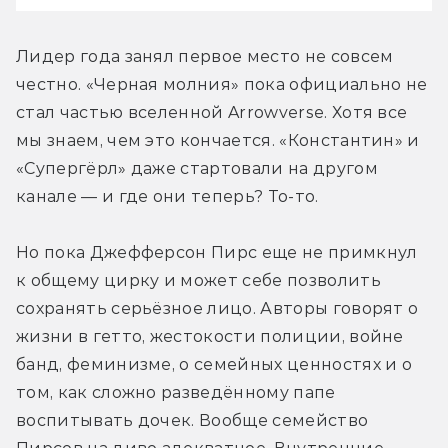
Лидер года занял первое место не совсем 
честно. «Черная молния» пока официально не 
стал частью вселенной Arrowverse. Хотя все 
мы знаем, чем это кончается. «Константин» и 
«Супергёрл» даже стартовали на другом 
канале — и где они теперь? То-то.
Но пока Джефферсон Пирс еще не примкнул 
к общему цирку и может себе позволить 
сохранять серьёзное лицо. Авторы говорят о 
жизни в гетто, жестокости полиции, войне 
банд, феминизме, о семейных ценностях и о 
том, как сложно разведённому папе 
воспитывать дочек. Вообще семейство 