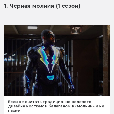
1. Черная молния (1 сезон)
Если не считать традиционно нелепого
дизайна костюмов, балаганом в «Молнии» и не
пахнет