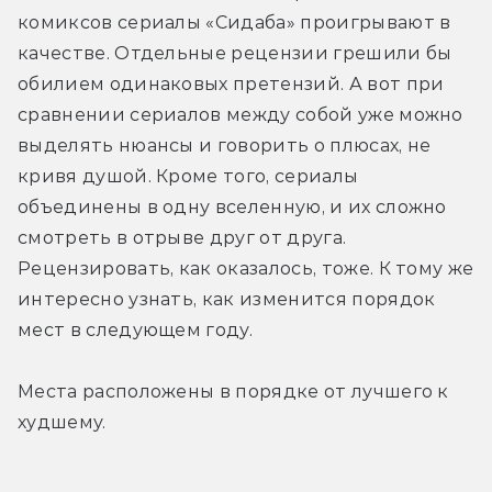
комиксов сериалы «Сидаба» проигрывают в 
качестве. Отдельные рецензии грешили бы 
обилием одинаковых претензий. А вот при 
сравнении сериалов между собой уже можно 
выделять нюансы и говорить о плюсах, не 
кривя душой. Кроме того, сериалы 
объединены в одну вселенную, и их сложно 
смотреть в отрыве друг от друга. 
Рецензировать, как оказалось, тоже. К тому же 
интересно узнать, как изменится порядок 
мест в следующем году.
Места расположены в порядке от лучшего к 
худшему.