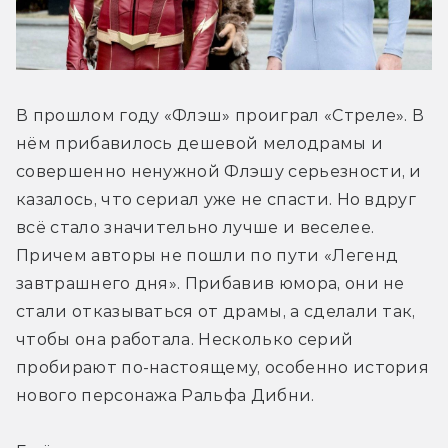
В прошлом году «Флэш» проиграл «Стреле». В 
нём прибавилось дешевой мелодрамы и 
совершенно ненужной Флэшу серьезности, и 
казалось, что сериал уже не спасти. Но вдруг 
всё стало значительно лучше и веселее. 
Причем авторы не пошли по пути «Легенд 
завтрашнего дня». Прибавив юмора, они не 
стали отказываться от драмы, а сделали так, 
чтобы она работала. Несколько серий 
пробирают по-настоящему, особенно история 
нового персонажа Ральфа Дибни.