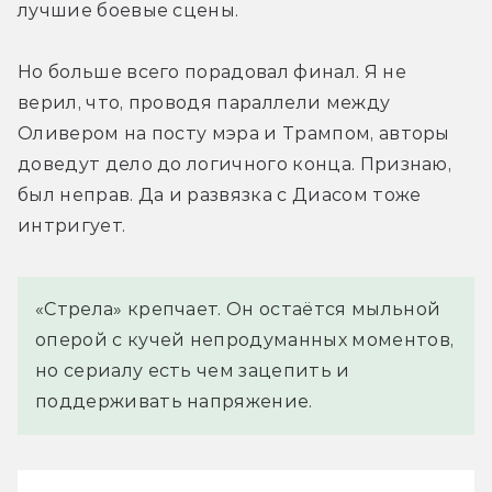
лучшие боевые сцены.
Но больше всего порадовал финал. Я не 
верил, что, проводя параллели между 
Оливером на посту мэра и Трампом, авторы 
доведут дело до логичного конца. Признаю, 
был неправ. Да и развязка с Диасом тоже 
интригует.
«Стрела» крепчает. Он остаётся мыльной
оперой с кучей непродуманных моментов,
но сериалу есть чем зацепить и
поддерживать напряжение.