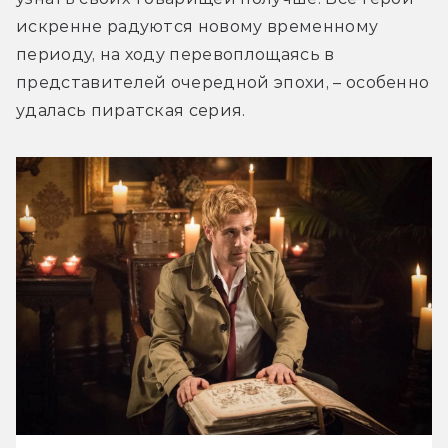
искренне радуются новому временному 
периоду, на ходу перевоплощаясь в 
представителей очередной эпохи, – особенно 
удалась пиратская серия.