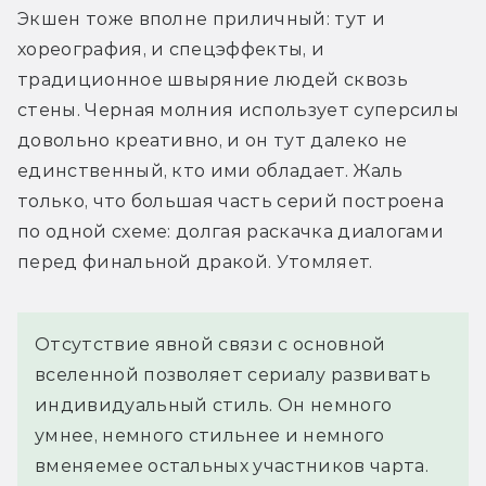
Экшен тоже вполне приличный: тут и 
хореография, и спецэффекты, и 
традиционное швыряние людей сквозь 
стены. Черная молния использует суперсилы 
довольно креативно, и он тут далеко не 
единственный, кто ими обладает. Жаль 
только, что большая часть серий построена 
по одной схеме: долгая раскачка диалогами 
перед финальной дракой. Утомляет.
Отсутствие явной связи с основной
вселенной позволяет сериалу развивать
индивидуальный стиль. Он немного
умнее, немного стильнее и немного
вменяемее остальных участников чарта.