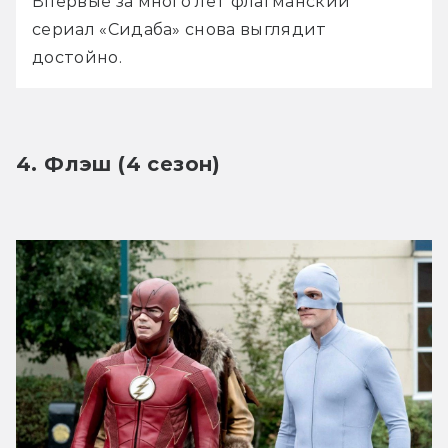
Впервые за много лет флагманский 
сериал «Сидаба» снова выглядит 
достойно.
4. Флэш (4 сезон)