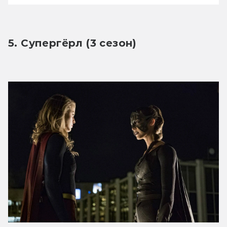
5. Супергёрл (3 сезон)