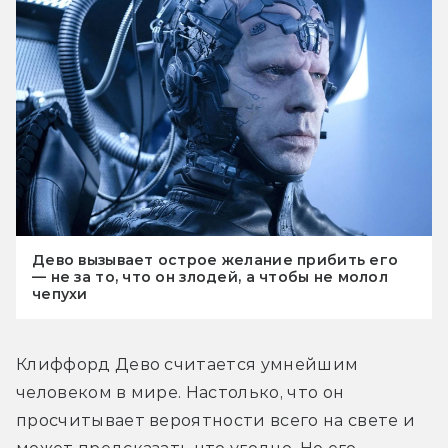
Дево вызывает острое желание прибить его
— не за то, что он злодей, а чтобы не молол
чепухи
Клиффорд Дево считается умнейшим 
человеком в мире. Настолько, что он 
просчитывает вероятности всего на свете и 