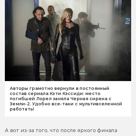
Авторы грамотно вернули в постоянный
состав сериала Кэти Кэссиди: место
погибшей Лорел заняла Черная сирена с
Земли-2. Удобно все-таки с мультивселенной
работать!
А вот из-за того, что после яркого финала 