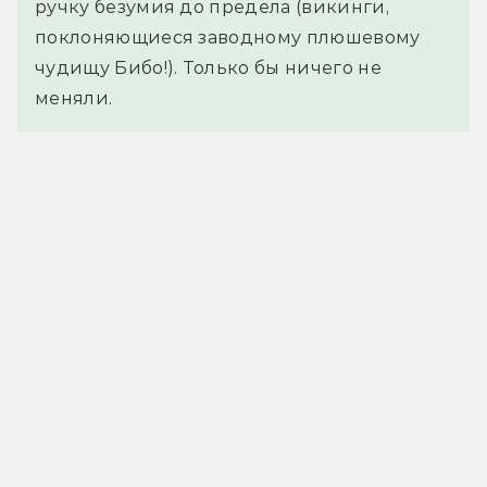
ручку безумия до предела (викинги,
поклоняющиеся заводному плюшевому
чудищу Бибо!). Только бы ничего не
меняли.