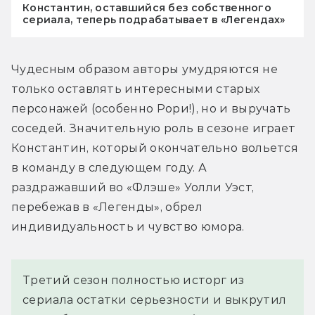
Константин, оставшийся без собственного
сериала, теперь подрабатывает в «Легендах»
Чудесным образом авторы умудряются не 
только оставлять интересными старых 
персонажей (особенно Рори!), но и выручать 
соседей. Значительную роль в сезоне играет 
Константин, который окончательно вольется 
в команду в следующем году. А 
раздражавший во «Флэше» Уолли Уэст, 
перебежав в «Легенды», обрел 
индивидуальность и чувство юмора.
Третий сезон полностью исторг из
сериала остатки серьезности и выкрутил