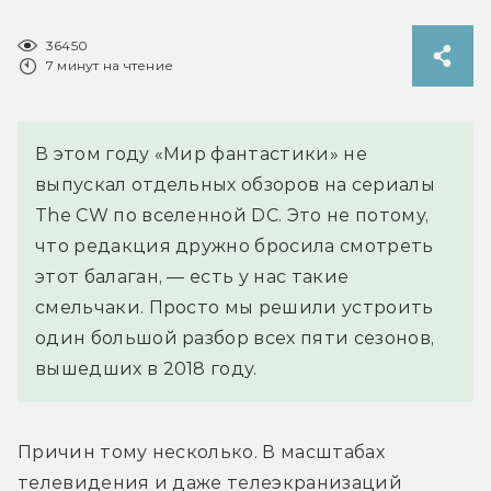
36450
7 минут на чтение
В этом году «Мир фантастики» не
выпускал отдельных обзоров на сериалы
The CW по вселенной DC. Это не потому,
что редакция дружно бросила смотреть
этот балаган, — есть у нас такие
смельчаки. Просто мы решили устроить
один большой разбор всех пяти сезонов,
вышедших в 2018 году.
Причин тому несколько. В масштабах 
телевидения и даже телеэкранизаций 