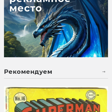
Рекомендуем