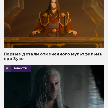
Первые детали отмененного мультфильма
про Зуко
Новости