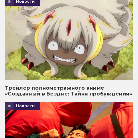
Новости
Трейлер полнометражного аниме
«Созданный в Бездне: Тайна пробуждения»
Новости