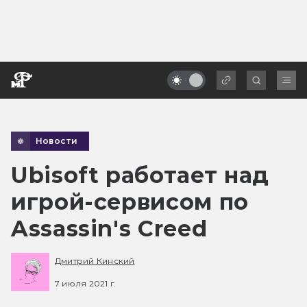
Новости
Ubisoft работает над
игрой-сервисом по
Assassin's Creed
Дмитрий Кинский
7 июля 2021 г.