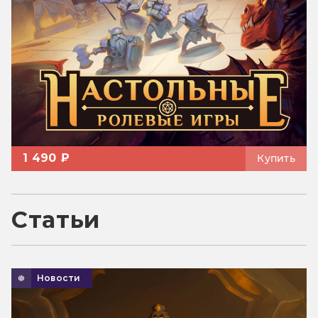
1 490 ₽
Купить
Статьи
Новости