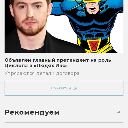
Объявлен главный претендент на роль
Циклопа в «Людях Икс»
Утрясаются детали договора.
Показать ещё
Рекомендуем