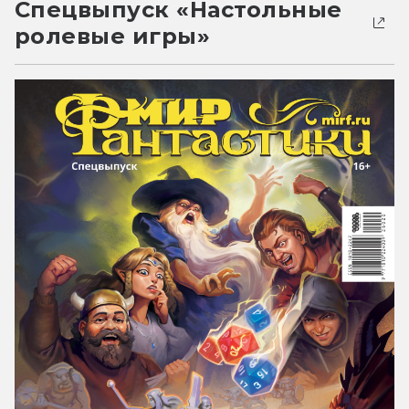
Спецвыпуск «Настольные
ролевые игры»