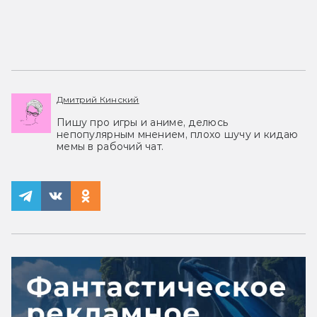
Дмитрий Кинский
Пишу про игры и аниме, делюсь
непопулярным мнением, плохо шучу и кидаю
мемы в рабочий чат.