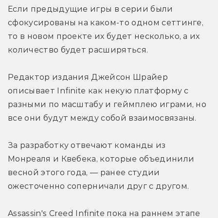
Если предыдущие игры в серии были 
сфокусированы на каком-то одном сеттинге, 
то в новом проекте их будет несколько, а их 
количество будет расширяться.
Редактор издания Джейсон Шрайер 
описывает Infinite как некую платформу с 
разными по масштабу и геймплею играми, но 
все они будут между собой взаимосвязаны.
За разработку отвечают команды из 
Монреаля и Квебека, которые объединили 
весной этого года, — ранее студии 
ожесточенно соперничали друг с другом.
Assassin's Creed Infinite пока на раннем этапе 