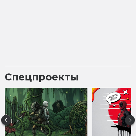
Спецпроекты