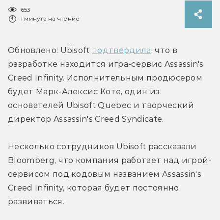
653
1 минута на чтение
Обновлено: Ubisoft 
подтвердила
, что в 
разработке находится игра-сервис Assassin's 
Creed Infinity. Исполнительным продюсером 
будет Марк-Алексис Коте, один из 
основателей Ubisoft Quebec и творческий 
директор Assassin's Creed Syndicate.
Несколько сотрудников Ubisoft рассказали 
Bloomberg, что компания работает над игрой-
сервисом под кодовым названием Assassin's 
Creed Infinity, которая будет постоянно 
развиваться.