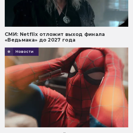
СМИ: Netflix отложит выход финала
«Ведьмака» до 2027 года
Новости