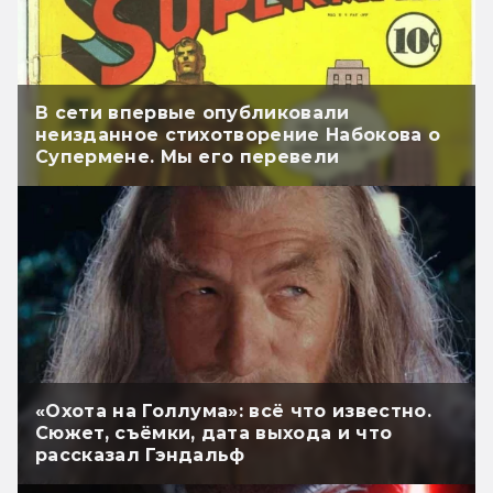
В сети впервые опубликовали
неизданное стихотворение Набокова о
Супермене. Мы его перевели
«Охота на Голлума»: всё что известно.
Сюжет, съёмки, дата выхода и что
рассказал Гэндальф