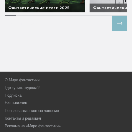
Фантастические итоги 2025
Фантастические 
Все спецпроекты
О Мире фантастики
Где купить журнал?
Подписка
Наш магазин
Пользовательское соглашение
Контакты и редакция
Реклама на «Мире фантастики»