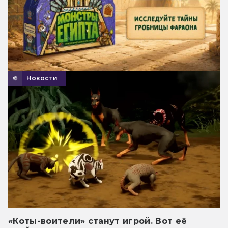
Новости
«Коты-воители» станут игрой. Вот её