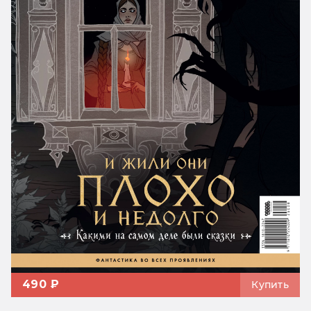
490 ₽
Купить