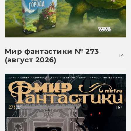
Мир фантастики № 273
(август 2026)