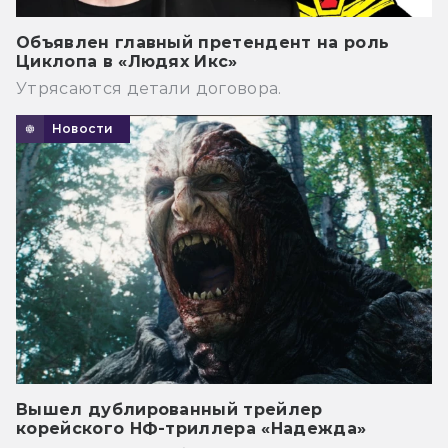
Объявлен главный претендент на роль
Циклопа в «Людях Икс»
Утрясаются детали договора.
Новости
Вышел дублированный трейлер
корейского НФ-триллера «Надежда»