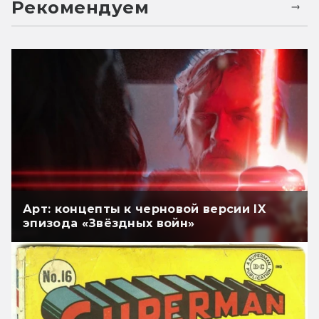
Рекомендуем
Арт: концепты к черновой версии IX
эпизода «Звёздных войн»