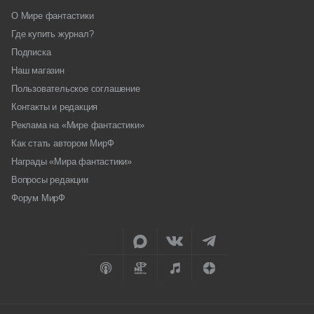
О Мире фантастики
Где купить журнал?
Подписка
Наш магазин
Пользовательское соглашение
Контакты и редакция
Реклама на «Мире фантастики»
Как стать автором МирФ
Награды «Мира фантастики»
Вопросы редакции
Форум МирФ