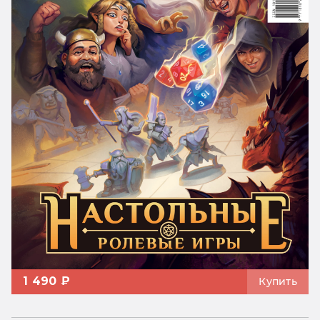
1 490 ₽
Купить