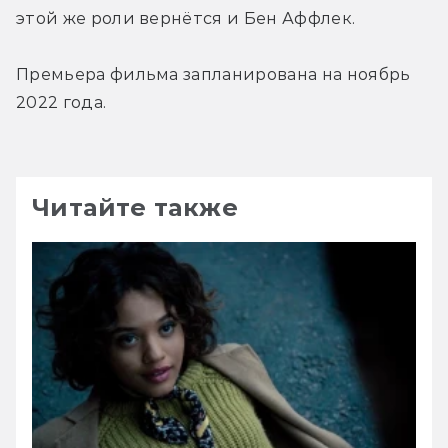
этой же роли вернётся и Бен Аффлек.
Премьера фильма запланирована на ноябрь 
2022 года.
Читайте также