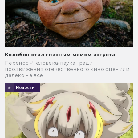
Колобок стал главным мемом августа
Перенос «Человека-паука» ради
продвижения отечественного кино оценили
далеко не все.
Новости