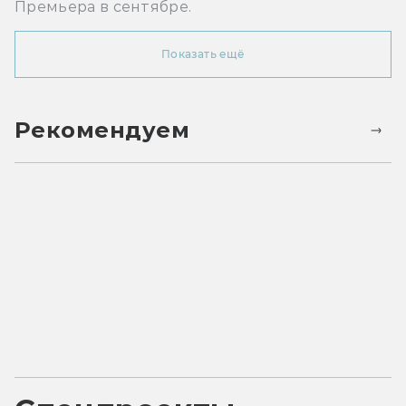
Премьера в сентябре.
Показать ещё
Рекомендуем