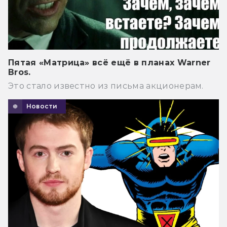
Пятая «Матрица» всё ещё в планах Warner
Bros.
Это стало известно из письма акционерам.
Новости