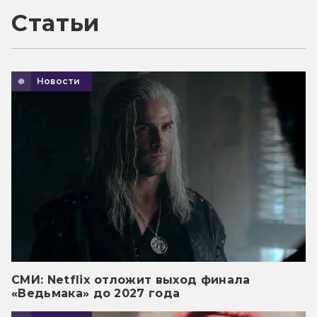
Статьи
Новости
СМИ: Netflix отложит выход финала
«Ведьмака» до 2027 года