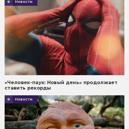
Новости
«Человек-паук: Новый день» продолжает
ставить рекорды
Новости