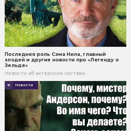
Последняя роль Сэма Нила, главный
злодей и другие новости про «Легенду о
Зельде»
Новости об актёрском составе.
Новости