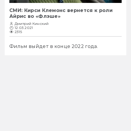
СМИ: Кирси Клемонс вернется к роли
Айрис во «Флэше»
Дмитрий Кинский
12.03.2021
2315
Фильм выйдет в конце 2022 года.