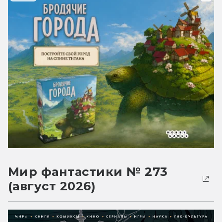
Мир фантастики № 273
(август 2026)