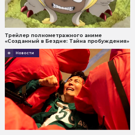
Трейлер полнометражного аниме
«Созданный в Бездне: Тайна пробуждения»
Новости