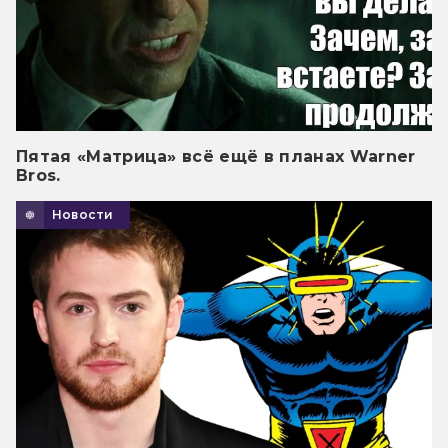
Пятая «Матрица» всё ещё в планах Warner
Bros.
Новости