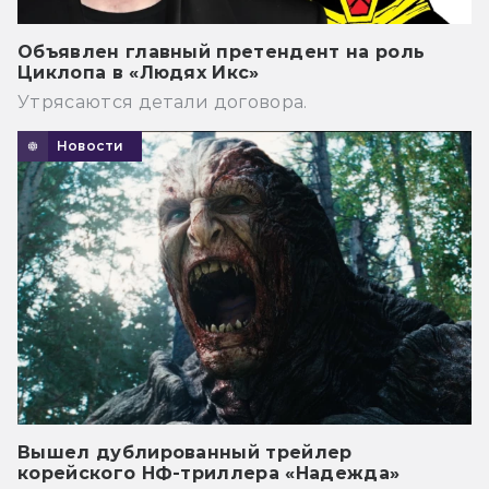
Объявлен главный претендент на роль
Циклопа в «Людях Икс»
Утрясаются детали договора.
Новости
Вышел дублированный трейлер
корейского НФ-триллера «Надежда»