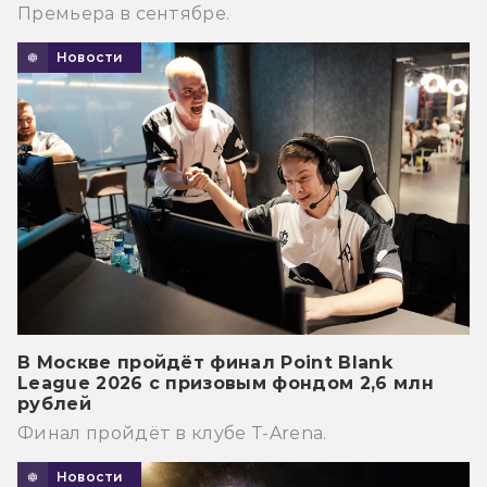
Премьера в сентябре.
Новости
В Москве пройдёт финал Point Blank
League 2026 с призовым фондом 2,6 млн
рублей
Финал пройдёт в клубе T-Arena.
Новости