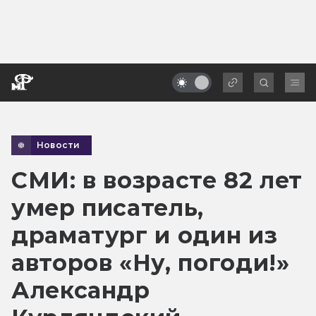
Новости
СМИ: в возрасте 82 лет
умер писатель,
драматург и один из
авторов «Ну, погоди!»
Александр