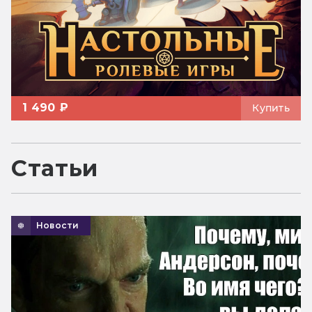
1 490 ₽
Купить
Статьи
Новости