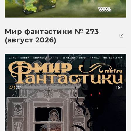
Мир фантастики № 273
(август 2026)