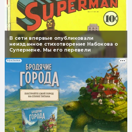
В сети впервые опубликовали
неизданное стихотворение Набокова о
Супермене. Мы его перевели
РЕКЛАМА