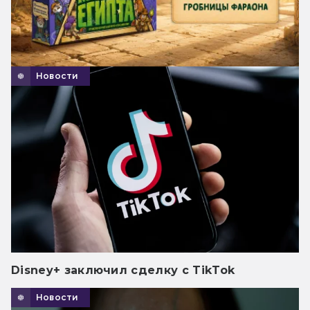
Новости
Disney+ заключил сделку с TikTok
Новости