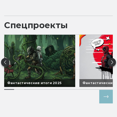
Спецпроекты
Фантастические итоги 2025
Фантастические 
Все спецпроекты