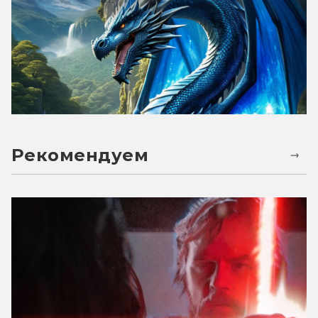
Рекомендуем