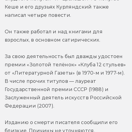
Кеше и его друзьях Курляндский также 
написал четыре повести.
Он также работал и над книгами для 
взрослых, в основном сатирических.
За свою деятельность был дважды удостоен 
премии «Золотой телёнок» «Клуба 12 стульев» 
от «Литературной Газеты» (в 1970-м и 1977-м). 
В числе прочих титулов — лауреат 
Государственной премии СССР (1988) и 
Заслуженный деятель искусств Российской 
Федерации (2007).
Изданию о смерти писателя сообщили его 
близкие. Причины не уточняются.