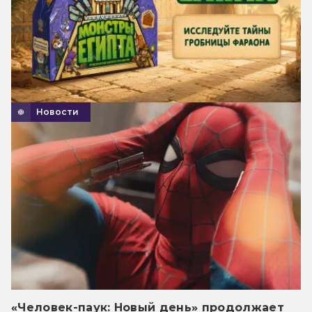
Новости
«Человек-паук: Новый день» продолжает