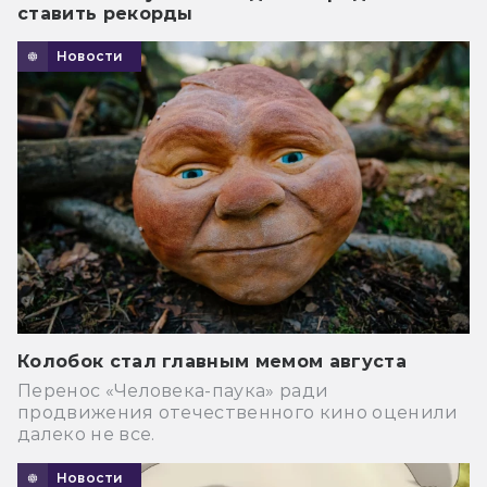
ставить рекорды
Новости
Колобок стал главным мемом августа
Перенос «Человека-паука» ради
продвижения отечественного кино оценили
далеко не все.
Новости