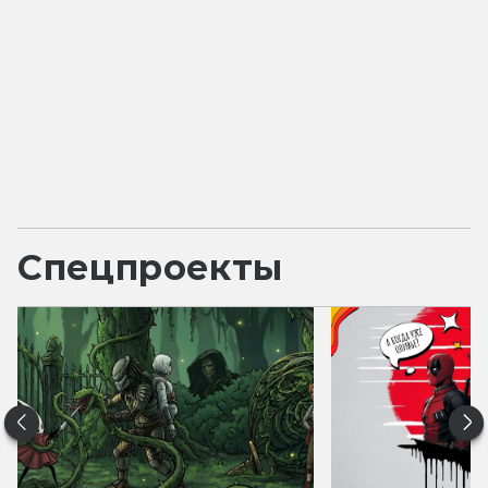
Спецпроекты