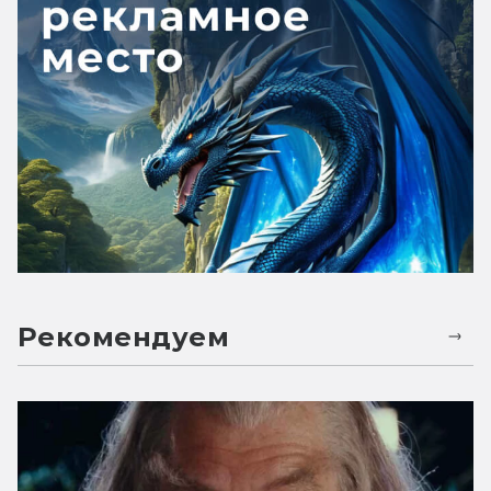
Рекомендуем