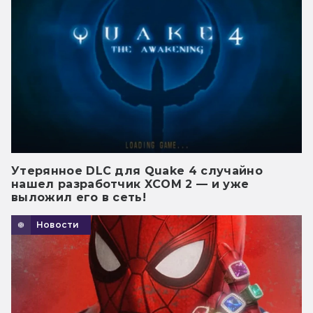
Утерянное DLC для Quake 4 случайно
нашел разработчик XCOM 2 — и уже
выложил его в сеть!
Новости