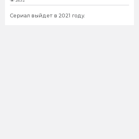
2832
Сериал выйдет в 2021 году.