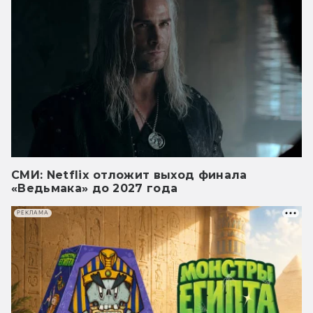
СМИ: Netflix отложит выход финала
«Ведьмака» до 2027 года
РЕКЛАМА