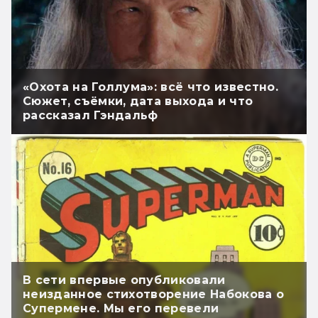
«Охота на Голлума»: всё что известно.
Сюжет, съёмки, дата выхода и что
рассказал Гэндальф
В сети впервые опубликовали
неизданное стихотворение Набокова о
Супермене. Мы его перевели