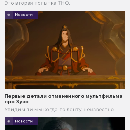
Это вторая попытка THQ.
Новости
Первые детали отмененного мультфильма
про Зуко
Увидим ли мы когда-то ленту, неизвестно.
Новости