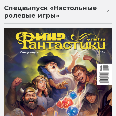
Спецвыпуск «Настольные
ролевые игры»