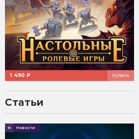
1 490 ₽
Купить
Статьи
Новости