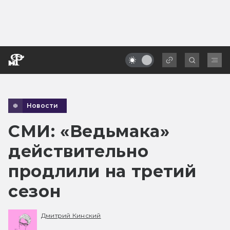
Новости
СМИ: «Ведьмака»
действительно
продлили на третий
сезон
Дмитрий Кинский