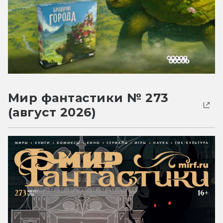
Мир фантастики № 273
(август 2026)