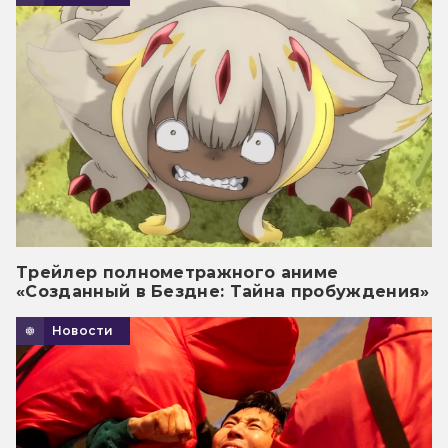
Трейлер полнометражного аниме
«Созданный в Бездне: Тайна пробуждения»
Новости