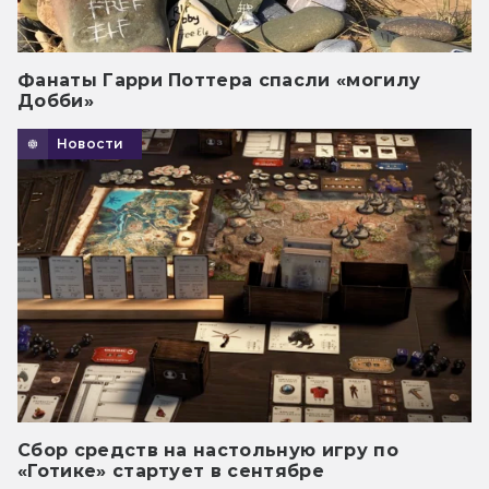
Фанаты Гарри Поттера спасли «могилу
Добби»
Новости
Сбор средств на настольную игру по
«Готике» стартует в сентябре