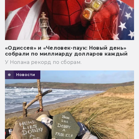
«Одиссея» и «Человек-паук: Новый день»
собрали по миллиарду долларов каждый
У Нолана рекорд по сборам.
Новости