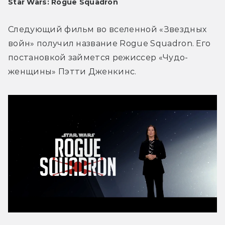
Star Wars: Rogue Squadron
Следующий фильм во вселенной «Звездных 
войн» получил название Rogue Squadron. Его 
постановкой займется режиссер «Чудо-
женщины» Пэтти Дженкинс.