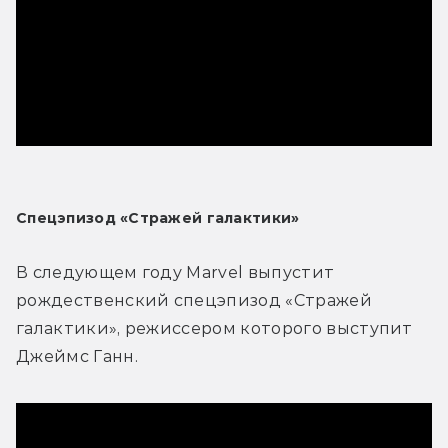
Спецэпизод «Стражей галактики»
В следующем году Marvel выпустит 
рождественский спецэпизод «Стражей 
галактики», режиссером которого выступит 
Джеймс Ганн.