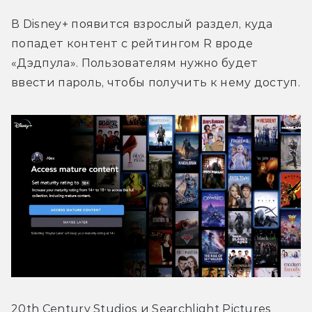
В Disney+ появится взрослый раздел, куда 
попадет контент с рейтингом R вроде 
«Дэдпула». Пользователям нужно будет 
ввести пароль, чтобы получить к нему доступ.
20th Century Studios и Searchlight Pictures 