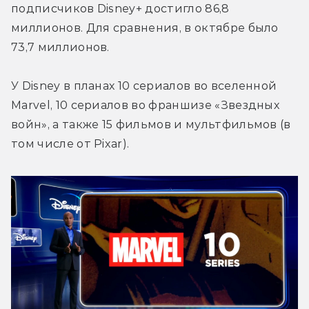
подписчиков Disney+ достигло 86,8 
миллионов. Для сравнения, в октябре было 
73,7 миллионов.
У Disney в планах 10 сериалов во вселенной 
Marvel, 10 сериалов во франшизе «Звездных 
войн», а также 15 фильмов и мультфильмов (в 
том числе от Pixar).