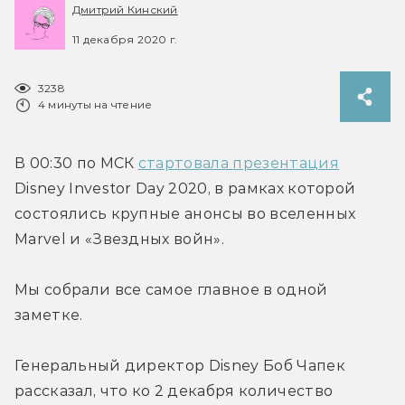
Дмитрий Кинский
11 декабря 2020 г.
3238
4 минуты на чтение
В 00:30 по МСК 
стартовала презентация
Disney Investor Day 2020, в рамках которой 
состоялись крупные анонсы во вселенных 
Marvel и «Звездных войн».
Мы собрали все самое главное в одной 
заметке.
Генеральный директор Disney Боб Чапек 
рассказал, что ко 2 декабря количество 