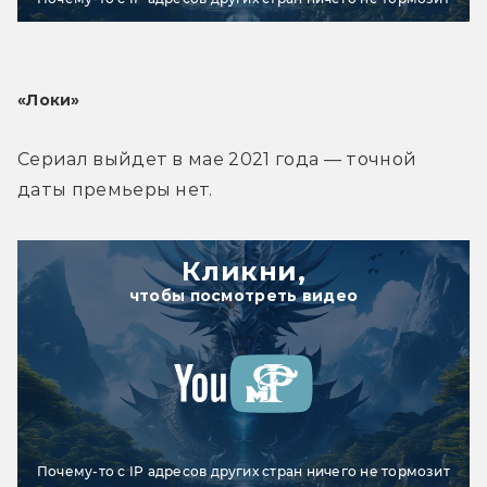
«Локи»
Сериал выйдет в мае 2021 года — точной 
даты премьеры нет.
Кликни,
чтобы посмотреть видео
Почему-то с IP адресов других стран ничего не тормозит