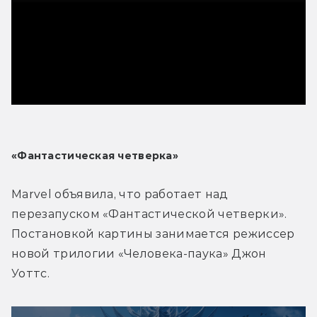
«Фантастическая четверка»
Marvel объявила, что работает над 
перезапуском «Фантастической четверки». 
Постановкой картины занимается режиссер 
новой трилогии «Человека-паука» Джон 
Уоттс.