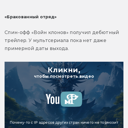
«Бракованный отряд»
Спин-офф «Войн клонов» получил дебютный 
трейлер. У мультсериала пока нет даже 
примерной даты выхода.
Кликни,
чтобы посмотреть видео
Почему-то с IP адресов других стран ничего не тормозит