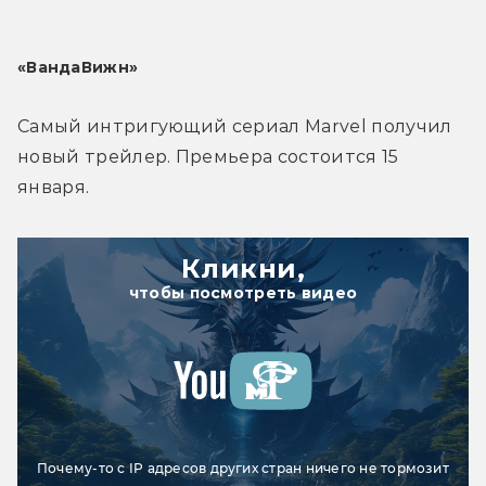
«ВандаВижн»
Самый интригующий сериал Marvel получил 
новый трейлер. Премьера состоится 15 
января.
Кликни,
чтобы посмотреть видео
Почему-то с IP адресов других стран ничего не тормозит