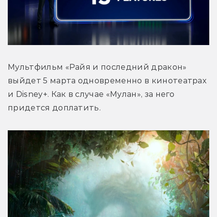
Мультфильм «Райя и последний дракон» 
выйдет 5 марта одновременно в кинотеатрах 
и Disney+. Как в случае «Мулан», за него 
придется доплатить.