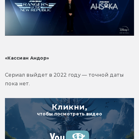
«Кассиан Андор»
Сериал выйдет в 2022 году — точной даты 
пока нет.
Кликни,
чтобы посмотреть видео