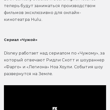
теперь будут заниматься производством 
фильмов эксклюзивно для онлайн-
кинотеатра Hulu.
Сериал «Чужой»
Disney работает над сериалом по «Чужому», за 
который отвечают Ридли Скотт и шоураннер 
«Фарго» и «Легиона» Ноа Хоули. События шоу 
развернутся на Земле.