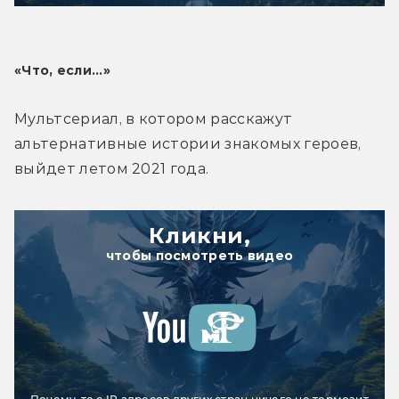
«Что, если...»
Мультсериал, в котором расскажут 
альтернативные истории знакомых героев, 
выйдет летом 2021 года.
Кликни,
чтобы посмотреть видео