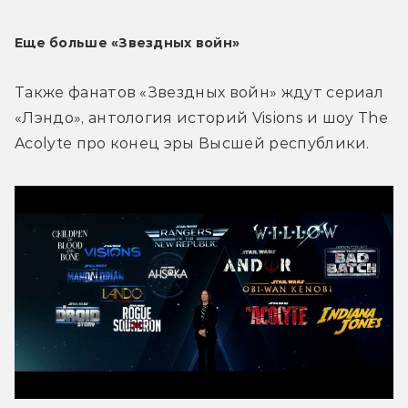
Еще больше «Звездных войн»
Также фанатов «Звездных войн» ждут сериал 
«Лэндо», антология историй Visions и шоу The 
Acolyte про конец эры Высшей республики.