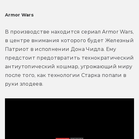
Armor Wars
В производстве находится сериал Armor Wars, 
в центре внимания которого будет Железный 
Патриот в исполнении Дона Чидла. Ему 
предстоит предотвратить технократический 
антиутопический кошмар, угрожающий миру 
после того, как технологии Старка попали в 
руки злодеев.