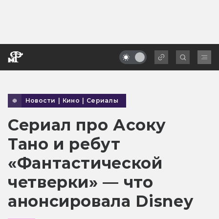
Новости
|
Кино
|
Сериалы
Сериал про Асоку
Тано и ребут
«Фантастической
четверки» — что
анонсировала Disney