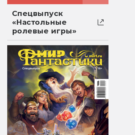
Спецвыпуск
«Настольные
ролевые игры»