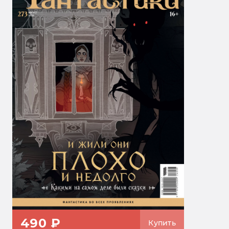
490 ₽
Купить