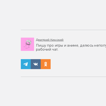
Дмитрий Кинский
Пишу про игры и аниме, делюсь непоп
рабочий чат.