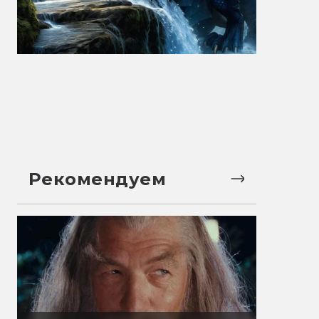
Рекомендуем