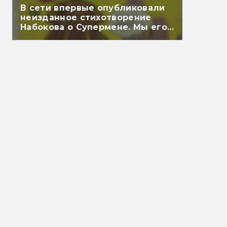
В сети впервые опубликовали
неизданное стихотворение
Набокова о Супермене. Мы его
перевели