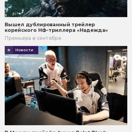
Вышел дублированный трейлер
корейского НФ-триллера «Надежда»
Премьера в сентябре.
Новости