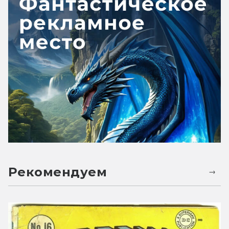
Рекомендуем