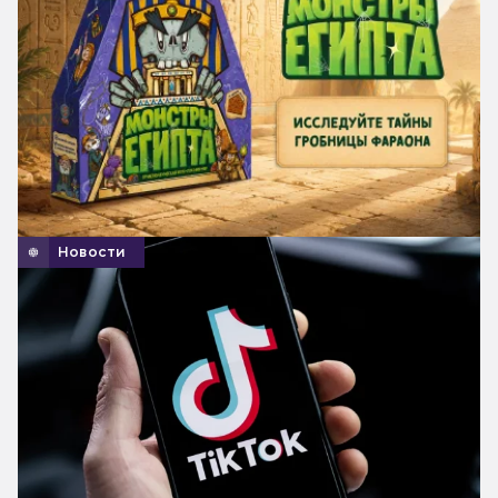
Новости