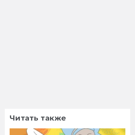
Читать также