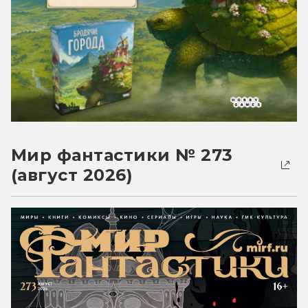
Мир фантастики № 273
(август 2026)