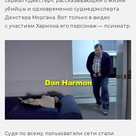
сериал «Декстер», рассказывающий о жизни 
убийцы и одновременно судмедэксперта 
Декстера Моргана. Вот только в видео 
с участием Хармона его персонаж — психиатр.
Судя по всему, пользователи сети стали 