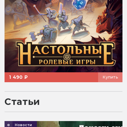
1 490 ₽
Купить
Статьи
Новости