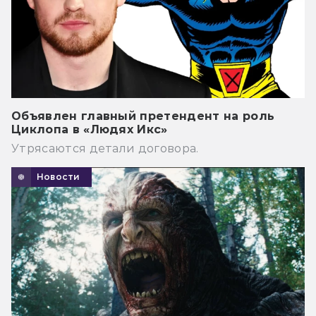
Объявлен главный претендент на роль
Циклопа в «Людях Икс»
Утрясаются детали договора.
Новости