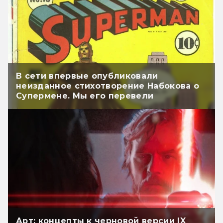
В сети впервые опубликовали
неизданное стихотворение Набокова о
Супермене. Мы его перевели
Арт: концепты к черновой версии IX