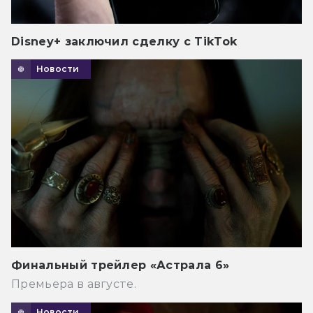
Disney+ заключил сделку с TikTok
Новости
Финальный трейлер «Астрала 6»
Премьера в августе.
Новости