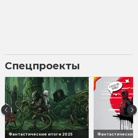
Спецпроекты
Фантастические итоги 2025
Фантастические 