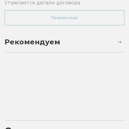
Утрясаются детали договора.
Показать ещё
Рекомендуем