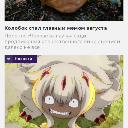
Колобок стал главным мемом августа
Перенос «Человека-паука» ради
продвижения отечественного кино оценили
далеко не все.
Новости