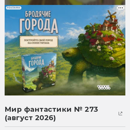
РЕКЛАМА
Мир фантастики № 273
(август 2026)