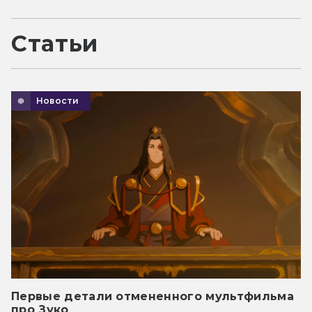
Статьи
Новости
Первые детали отмененного мультфильма
про Зуко