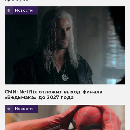
Новости
СМИ: Netflix отложит выход финала
«Ведьмака» до 2027 года
Новости