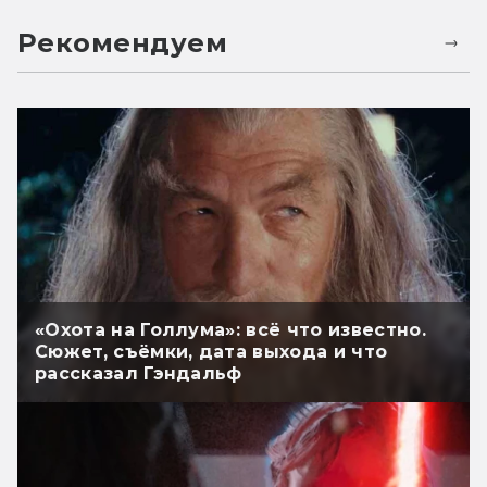
Рекомендуем
«Охота на Голлума»: всё что известно.
Сюжет, съёмки, дата выхода и что
рассказал Гэндальф