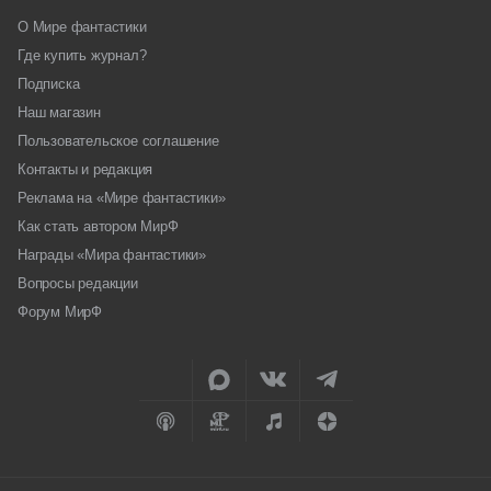
О Мире фантастики
Где купить журнал?
Подписка
Наш магазин
Пользовательское соглашение
Контакты и редакция
Реклама на «Мире фантастики»
Как стать автором МирФ
Награды «Мира фантастики»
Вопросы редакции
Форум МирФ