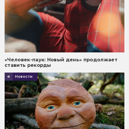
«Человек-паук: Новый день» продолжает
ставить рекорды
Новости