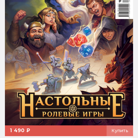
1 490 ₽
Купить