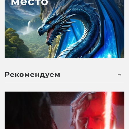
Рекомендуем