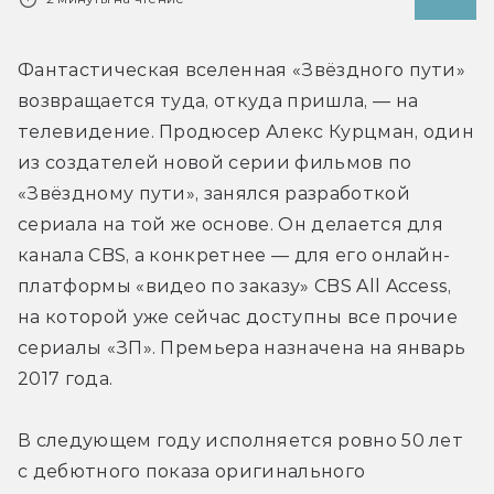
Фантастическая вселенная «Звёздного пути» 
возвращается туда, откуда пришла, — на 
телевидение. Продюсер Алекс Курцман, один 
из создателей новой серии фильмов по 
«Звёздному пути», занялся разработкой 
сериала на той же основе. Он делается для 
канала CBS, а конкретнее — для его онлайн-
платформы «видео по заказу» CBS All Access, 
на которой уже сейчас доступны все прочие 
сериалы «ЗП». Премьера назначена на январь 
2017 года.
В следующем году исполняется ровно 50 лет 
с дебютного показа оригинального 