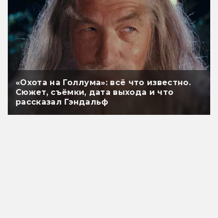
«Охота на Голлума»: всё что известно.
Сюжет, съёмки, дата выхода и что
рассказал Гэндальф