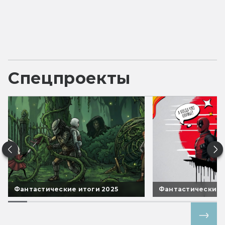
Спецпроекты
Фантастические итоги 2025
Фантастические 
Все спецпроекты