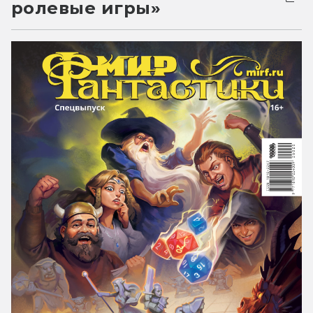
ролевые игры»