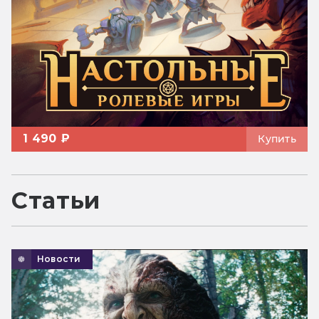
1 490 ₽
Купить
Статьи
Новости