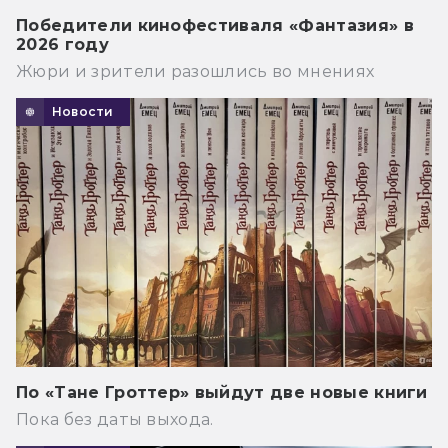
Победители кинофестиваля «Фантазия» в
2026 году
Жюри и зрители разошлись во мнениях
Новости
По «Тане Гроттер» выйдут две новые книги
Пока без даты выхода.