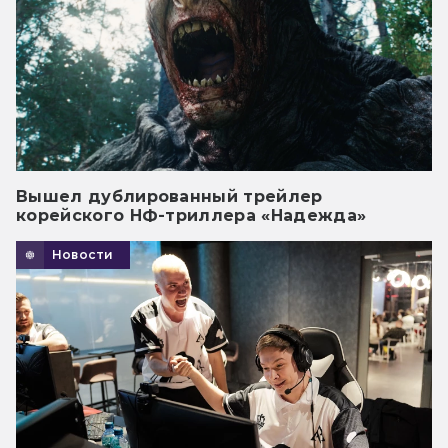
Вышел дублированный трейлер
корейского НФ-триллера «Надежда»
Новости