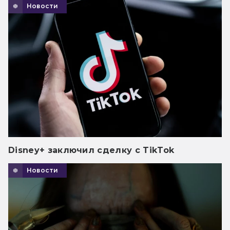
Новости
Disney+ заключил сделку с TikTok
Новости