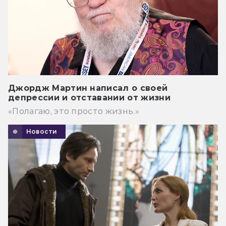
Джордж Мартин написал о своей
депрессии и отставании от жизни
«Полагаю, это просто жизнь.»
Новости