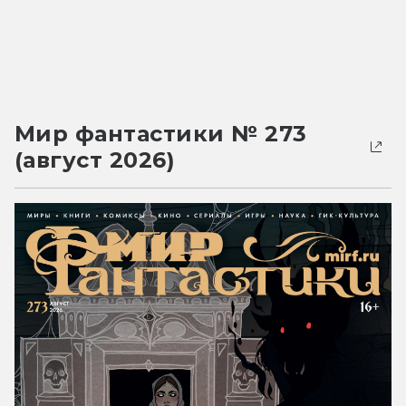
Мир фантастики № 273
(август 2026)