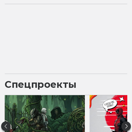
Спецпроекты