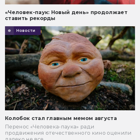
«Человек-паук: Новый день» продолжает
ставить рекорды
Новости
Колобок стал главным мемом августа
Перенос «Человека-паука» ради
продвижения отечественного кино оценили
далеко не все.