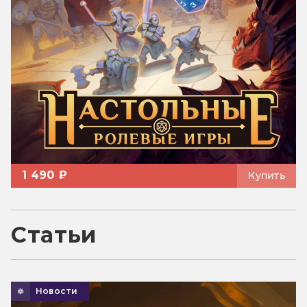
1 490 ₽
Купить
Статьи
Новости