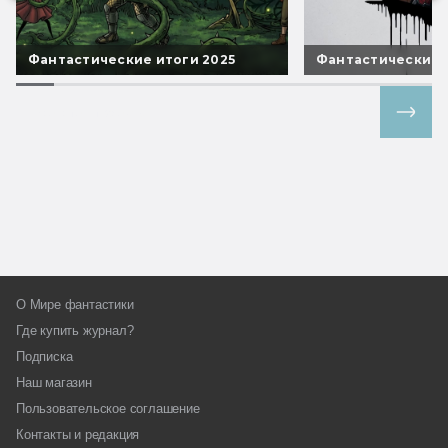
Фантастические итоги 2025
Фантастические 
Все спецпроекты
О Мире фантастики
Где купить журнал?
Подписка
Наш магазин
Пользовательское соглашение
Контакты и редакция