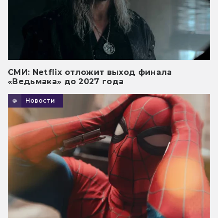
СМИ: Netflix отложит выход финала
«Ведьмака» до 2027 года
Новости