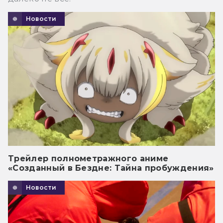
Новости
Трейлер полнометражного аниме
«Созданный в Бездне: Тайна пробуждения»
Новости