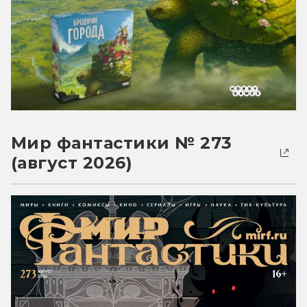
Мир фантастики № 273
(август 2026)