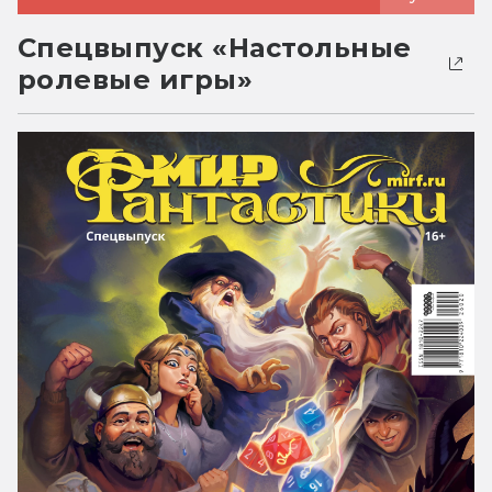
Спецвыпуск «Настольные
ролевые игры»