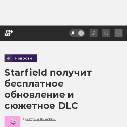
Новости
Starfield получит
бесплатное
обновление и
сюжетное DLC
Дмитрий Кинский