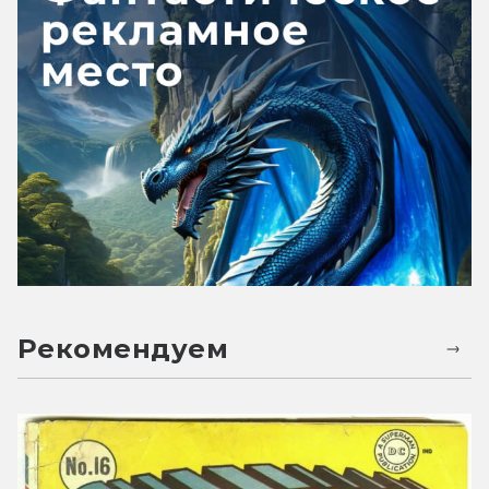
Рекомендуем