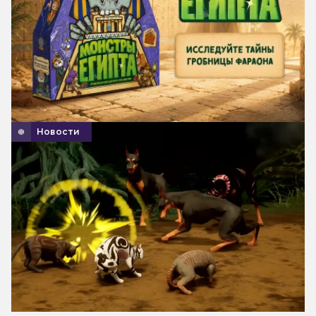
Новости