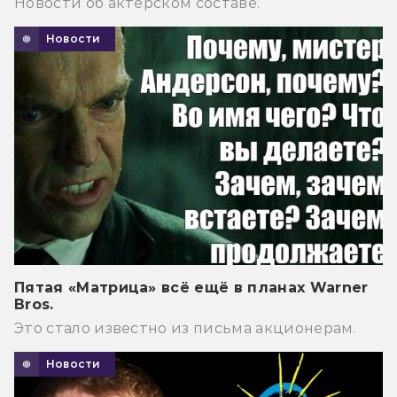
Новости об актёрском составе.
Новости
Пятая «Матрица» всё ещё в планах Warner
Bros.
Это стало известно из письма акционерам.
Новости