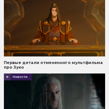
Первые детали отмененного мультфильма
про Зуко
Новости