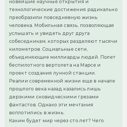
новейшие научные открытия и 
технологические достижения радикально 
преобразили повседневную жизнь 
человека. Мобильная связь, позволяющая 
услышать и увидеть друг друга 
собеседникам, которых разделяют тысячи 
километров. Социальные сети, 
объединяющие миллиарды людей. Полет 
беспилотного вертолета на Марсе и 
проект создания лунной станции.
Реалии современной жизни еще в начале 
прошлого века назад казались лишь 
дерзкими сновидческими грезами 
фантастов. Однако эти мечтания 
воплотились в жизнь.
Каким будет мир через сто лет? Чего 