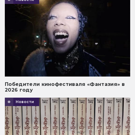
Победители кинофестиваля «Фантазия» в
2026 году
Новости