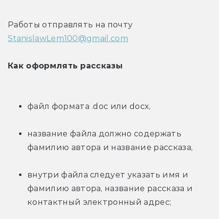
Работы отправлять на почту 
StanislawLem100@gmail.com
Как оформлять рассказы
файл формата .doc или docx,
название файла должно содержать 
фамилию автора и название рассказа,
внутри файла следует указать имя и 
фамилию автора, название рассказа и 
контактный электронный адрес;