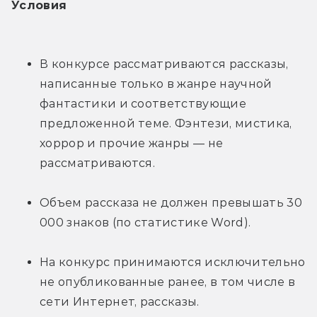
Условия
В конкурсе рассматриваются рассказы, 
написанные только в жанре научной 
фантастики и соответствующие 
предложенной теме. Фэнтези, мистика, 
хоррор и прочие жанры — не 
рассматриваются.
Объем рассказа не должен превышать 30 
000 знаков (по статистике Word).
На конкурс принимаются исключительно 
не опубликованные ранее, в том числе в 
сети Интернет, рассказы.