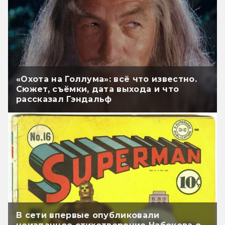
«Охота на Голлума»: всё что известно.
Сюжет, съёмки, дата выхода и что
рассказал Гэндальф
В сети впервые опубликовали