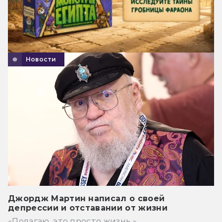
Новости
Джордж Мартин написал о своей
депрессии и отставании от жизни
«Полагаю, это просто жизнь.»