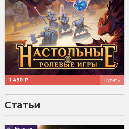
1 490 ₽
Купить
Статьи
Новости