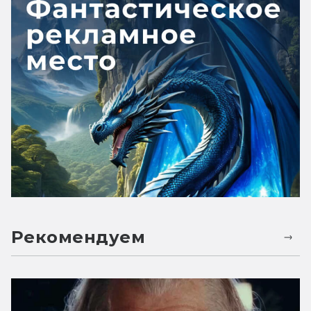
Рекомендуем