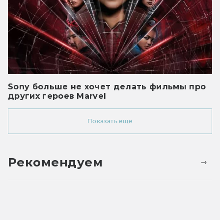
Sony больше не хочет делать фильмы про
других героев Marvel
Показать ещё
Рекомендуем