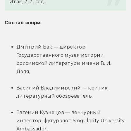
Итак, 2121 год...
Состав жюри
Дмитрий Бак — директор 
Государственного музея истории 
российской литературы имени В. И. 
Даля,
Василий Владимирский — критик, 
литературный обозреватель,
Евгений Кузнецов — венчурный 
инвестор, футуролог, Singularity University 
Ambassador,