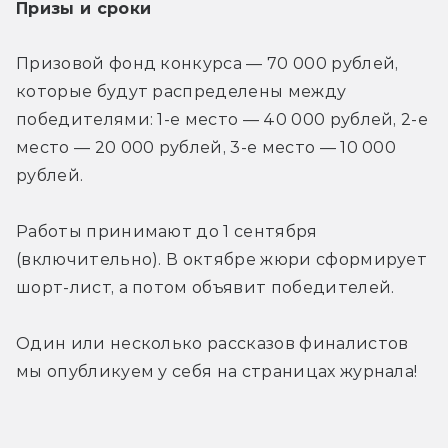
Призы и сроки
Призовой фонд конкурса — 70 000 рублей, 
которые будут распределены между 
победителями: 1-е место — 40 000 рублей, 2-е 
место — 20 000 рублей, 3-е место — 10 000 
рублей.
Работы принимают до 1 сентября 
(включительно). В октябре жюри сформирует 
шорт-лист, а потом объявит победителей.
Один или несколько рассказов финалистов 
мы опубликуем у себя на страницах журнала!