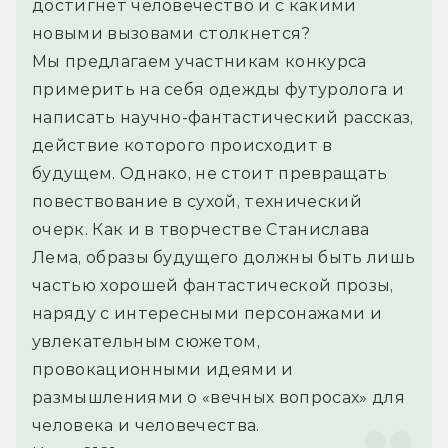
достигнет человечество и с какими 
новыми вызовами столкнется?
Мы предлагаем участникам конкурса 
примерить на себя одежды футуролога и 
написать научно-фантастический рассказ, 
действие которого происходит в 
будущем. Однако, не стоит превращать 
повествование в сухой, технический 
очерк. Как и в творчестве Станислава 
Лема, образы будущего должны быть лишь 
частью хорошей фантастической прозы, 
наряду с интересными персонажами и 
увлекательным сюжетом, 
провокационными идеями и 
размышлениями о «вечных вопросах» для 
человека и человечества.