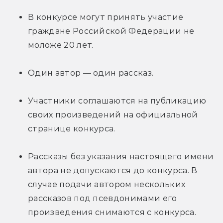
В конкурсе могут принять участие 
граждане Российской Федерации не 
моложе 20 лет.
Один автор — один рассказ.
Участники соглашаются на публикацию 
своих произведений на официальной 
странице конкурса.
Рассказы без указания настоящего имени 
автора не допускаются до конкурса. В 
случае подачи автором нескольких 
рассказов под псевдонимами его 
произведения снимаются с конкурса.