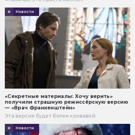
Новости
«Секретные материалы: Хочу верить»
получили страшную режиссёрскую версию
— «Врач Франкенштейн»
Эта версия будет более кровавой.
Новости