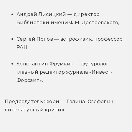
Андрей Лисицкий — директор 
Библиотеки имени Ф.М. Достоевского,
Сергей Попов — астрофизик, профессор 
РАН,
Константин Фрумкин — футуролог, 
главный редактор журнала «Инвест-
Форсайт».
Председатель жюри — Галина Юзефович, 
литературный критик.