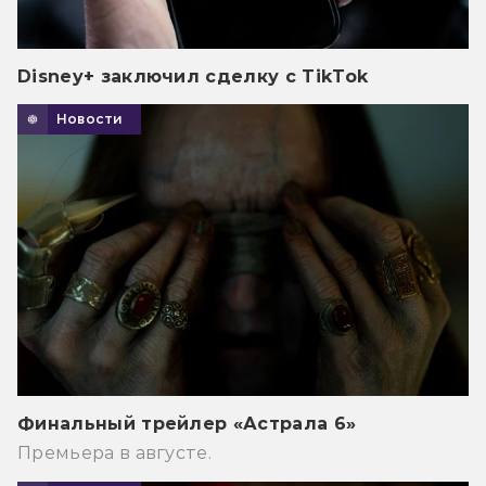
Disney+ заключил сделку с TikTok
Новости
Финальный трейлер «Астрала 6»
Премьера в августе.