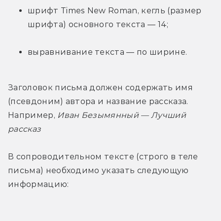
шрифт Times New Roman, кегль (размер 
шрифта) основного текста — 14;
выравнивание текста — по ширине.
Заголовок письма должен содержать имя 
(псевдоним) автора и название рассказа. 
Например, 
Иван Безымянный — Лучший 
рассказ
В сопроводительном тексте (строго в теле 
письма) необходимо указать следующую 
информацию: