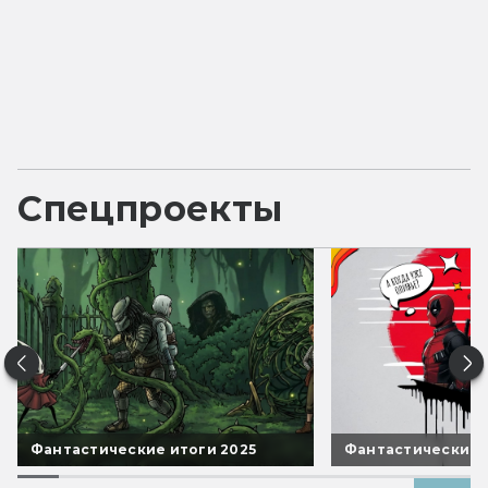
Спецпроекты
Фантастические итоги 2025
Фантастические 