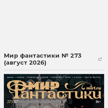
Мир фантастики № 273
(август 2026)