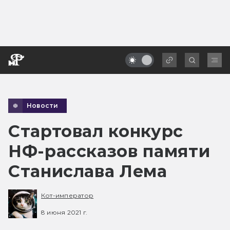
Новости
Стартовал конкурс
НФ-рассказов памяти
Станислава Лема
Кот-император
8 июня 2021 г.