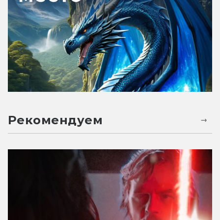
Рекомендуем