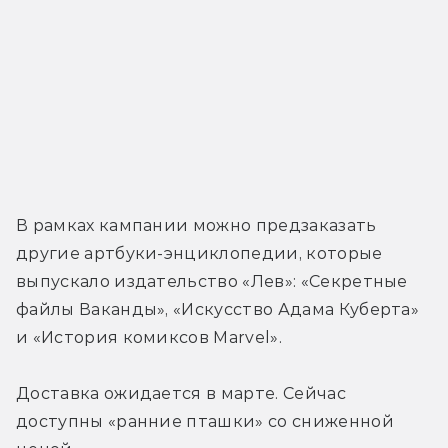
В рамках кампании можно предзаказать 
другие артбуки-энциклопедии, которые 
выпускало издательство «Лев»: «Секретные 
файлы Ваканды», «Искусство Адама Куберта» 
и «История комиксов Marvel».
Доставка ожидается в марте. Сейчас 
доступны «ранние пташки» со сниженной 