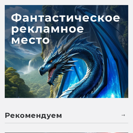
Рекомендуем