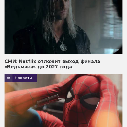
СМИ: Netflix отложит выход финала
«Ведьмака» до 2027 года
Новости