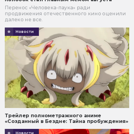
Перенос «Человека-паука» ради
продвижения отечественного кино оценили
далеко не все.
Новости
Трейлер полнометражного аниме
«Созданный в Бездне: Тайна пробуждения»
Новости