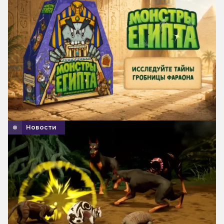
Новости