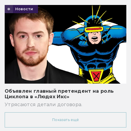
Новости
Объявлен главный претендент на роль
Циклопа в «Людях Икс»
Утрясаются детали договора.
Показать ещё