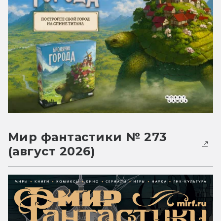
Мир фантастики № 273
(август 2026)