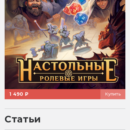
1 490 ₽
Купить
Статьи