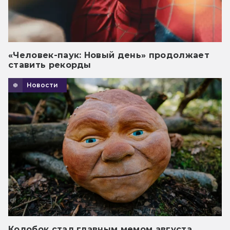
«Человек-паук: Новый день» продолжает
ставить рекорды
Новости
Колобок стал главным мемом августа