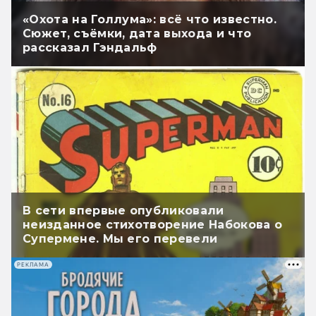
«Охота на Голлума»: всё что известно.
Сюжет, съёмки, дата выхода и что
рассказал Гэндальф
В сети впервые опубликовали
неизданное стихотворение Набокова о
Супермене. Мы его перевели
РЕКЛАМА