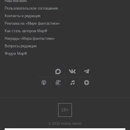
Наш магазин
Пользовательское соглашение
Контакты и редакция
Реклама на «Мире фантастики»
Как стать автором МирФ
Награды «Мира фантастики»
Вопросы редакции
Форум МирФ
18+
© 2026 Hobby World