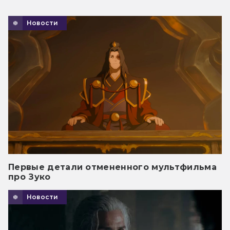
Новости
Первые детали отмененного мультфильма
про Зуко
Новости