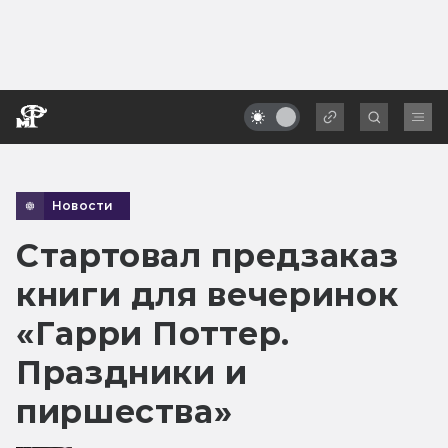
Новости
Стартовал предзаказ
книги для вечеринок
«Гарри Поттер.
Праздники и
пиршества»