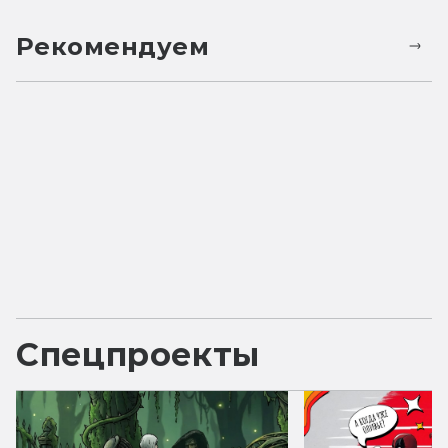
Рекомендуем
Спецпроекты