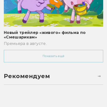
Новый трейлер «живого» фильма по
«Смешарикам»
Премьера в августе.
Показать ещё
Рекомендуем