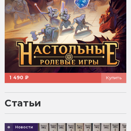
1 490 ₽
Купить
Статьи
Новости