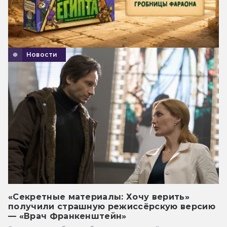
Новости
«Секретные материалы: Хочу верить»
получили страшную режиссёрскую версию
— «Врач Франкенштейн»