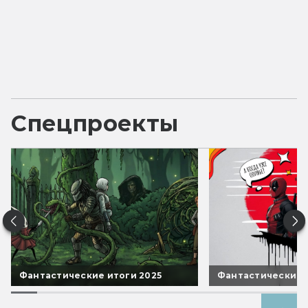
Спецпроекты
Фантастические итоги 2025
Фантастические 