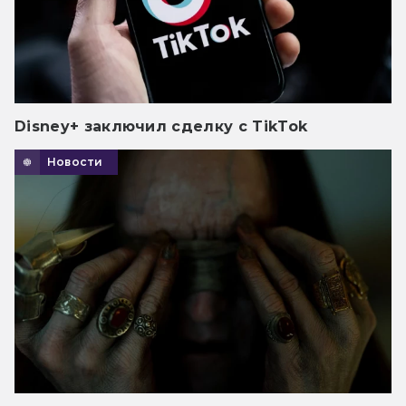
Disney+ заключил сделку с TikTok
Новости