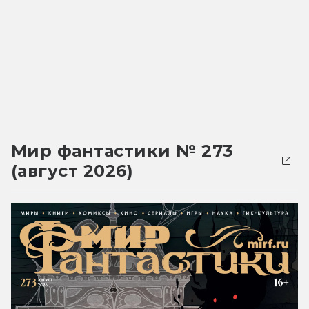
Мир фантастики № 273
(август 2026)