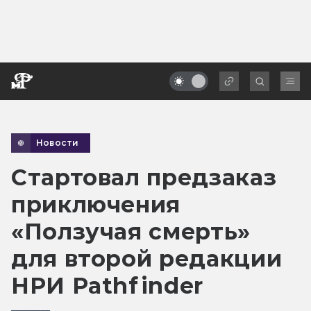
Новости
Стартовал предзаказ
приключения
«Ползучая смерть»
для второй редакции
НРИ Pathfinder