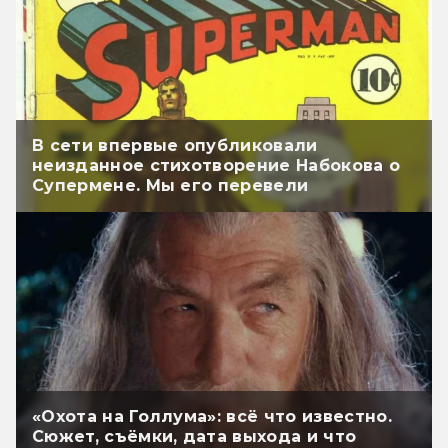
В сети впервые опубликовали
неизданное стихотворение Набокова о
Супермене. Мы его перевели
«Охота на Голлума»: всё что известно.
Сюжет, съёмки, дата выхода и что