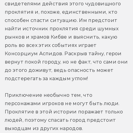
свидетелями действия этого чудовищного 
проклятия и, похоже, единственными, кто 
способен спасти ситуацию. Им предстоит 
найти источник проклятия среди шумных 
рынков и храмов Кибве и выяснить, какую 
роль во всех этих событиях играет 
Консорциум Аспидов. Раскрыв тайну, герои 
вернут покой городу, но не факт, что сами они 
до этого доживут, ведь опасность может 
подстерегать за каждым углом!
Приключение необычно тем, что 
персонажами игроков не могут быть люди. 
Проклятие в этой истории поражает только 
людей, поэтому спасать город предстоит 
выходцам из других народов.