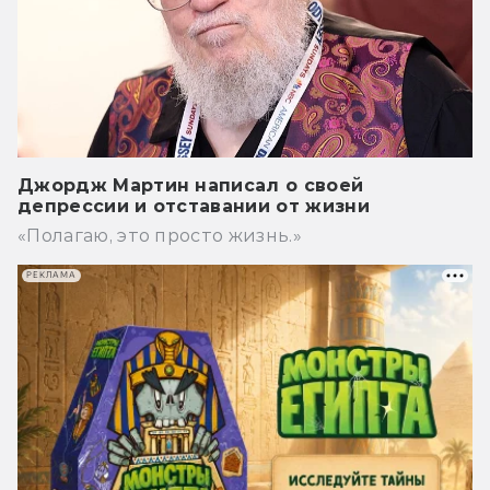
Джордж Мартин написал о своей
депрессии и отставании от жизни
«Полагаю, это просто жизнь.»
РЕКЛАМА