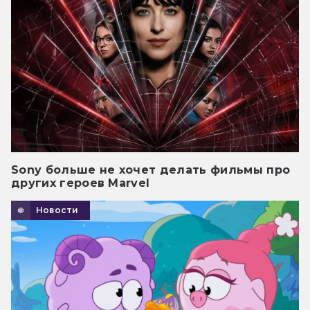
Sony больше не хочет делать фильмы про
других героев Marvel
Новости