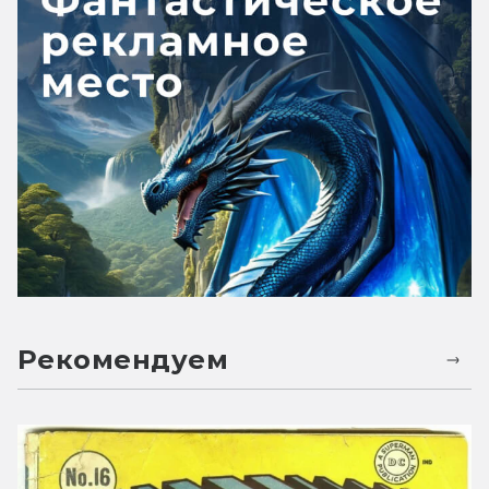
Рекомендуем