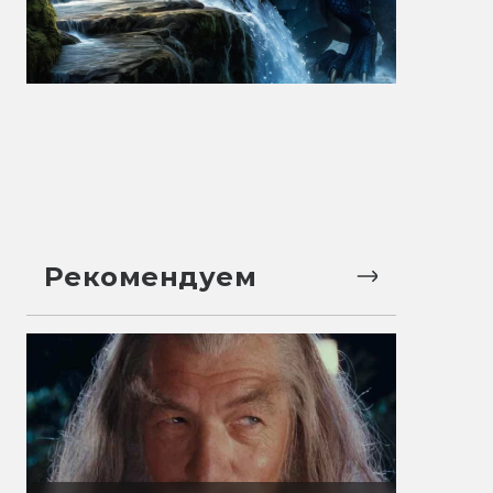
Рекомендуем