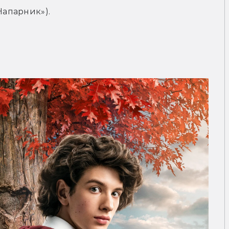
апарник»).