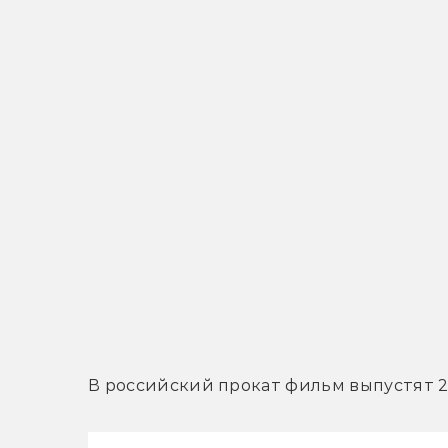
В российский прокат фильм выпустят 2