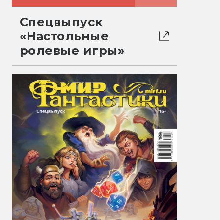
Спецвыпуск
«Настольные
ролевые игры»