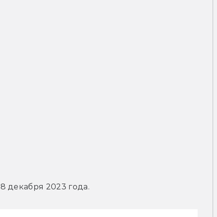
8 декабря 2023 года.