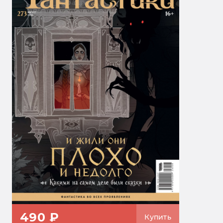
490 ₽
Купить