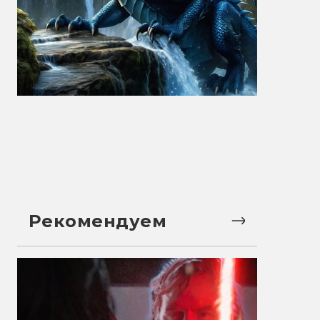
Рекомендуем