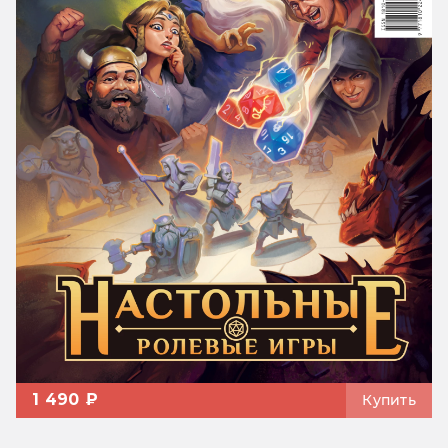
1 490 ₽
Купить