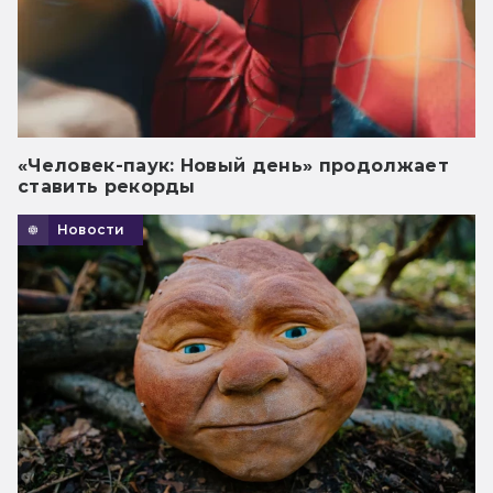
«Человек-паук: Новый день» продолжает
ставить рекорды
Новости