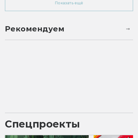
Показать ещё
Рекомендуем
Спецпроекты