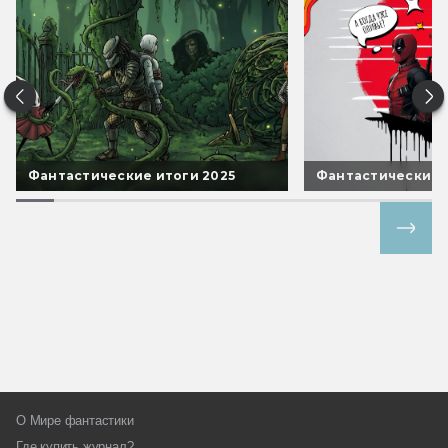
Фантастические итоги 2025
Фантастические 
Все спецпроекты
О Мире фантастики
Где купить журнал?