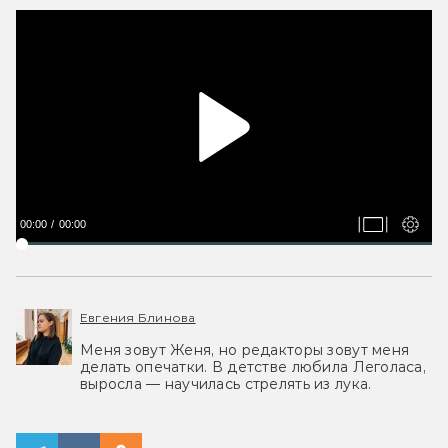
00:00
00:00
Евгения Блинова
Меня зовут Женя, но редакторы зовут меня
делать опечатки. В детстве любила Леголаса,
выросла — научилась стрелять из лука.