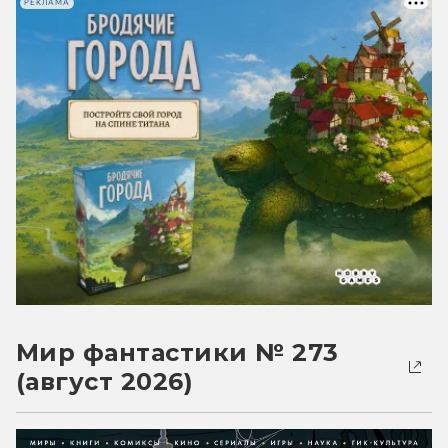
РЕКЛАМА
Мир фантастики № 273
(август 2026)