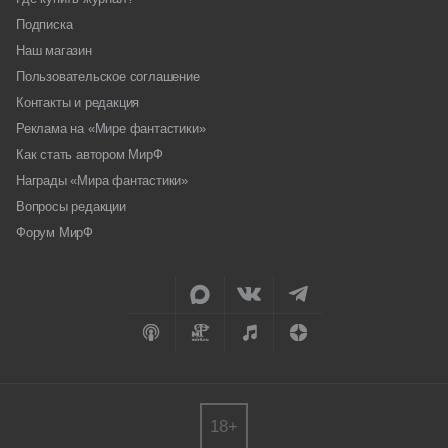
Подписка
Наш магазин
Пользовательское соглашение
Контакты и редакция
Реклама на «Мире фантастики»
Как стать автором МирФ
Награды «Мира фантастики»
Вопросы редакции
Форум МирФ
18+