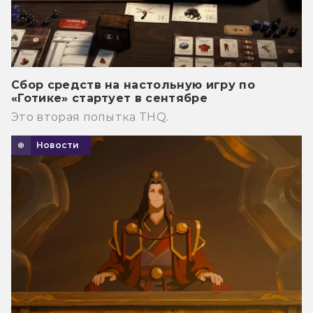
Сбор средств на настольную игру по
«Готике» стартует в сентябре
Это вторая попытка THQ.
Новости