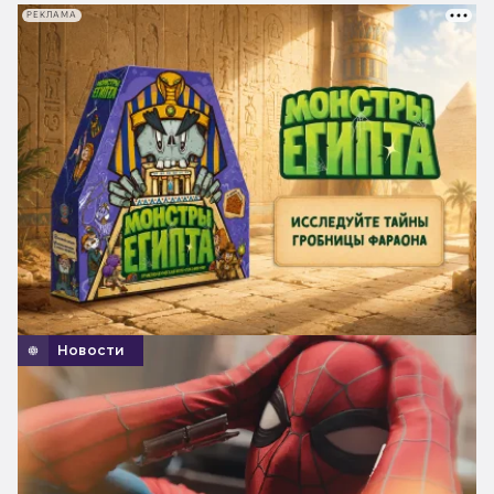
РЕКЛАМА
Новости