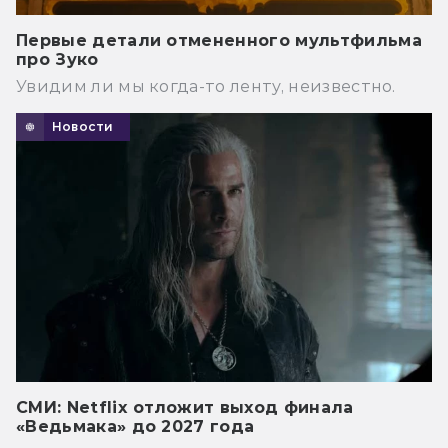
Первые детали отмененного мультфильма
про Зуко
Увидим ли мы когда-то ленту, неизвестно.
Новости
СМИ: Netflix отложит выход финала
«Ведьмака» до 2027 года