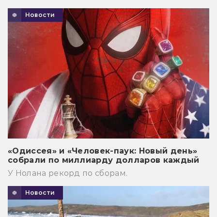
Новости
«Одиссея» и «Человек-паук: Новый день»
собрали по миллиарду долларов каждый
У Нолана рекорд по сборам.
Новости