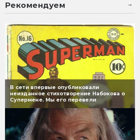
Рекомендуем
В сети впервые опубликовали
неизданное стихотворение Набокова о
Супермене. Мы его перевели