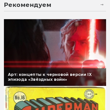
Рекомендуем
Арт: концепты к черновой версии IX
эпизода «Звёздных войн»