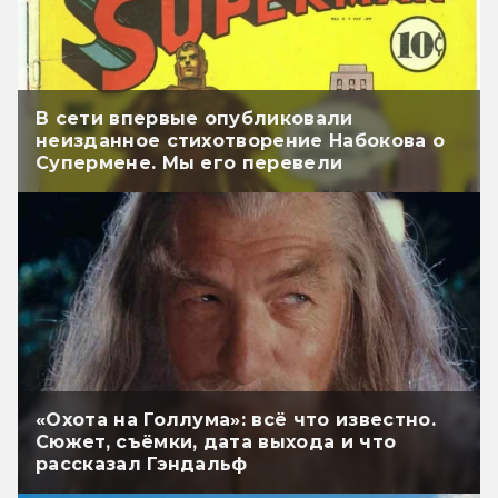
В сети впервые опубликовали
неизданное стихотворение Набокова о
Супермене. Мы его перевели
«Охота на Голлума»: всё что известно.
Сюжет, съёмки, дата выхода и что
рассказал Гэндальф