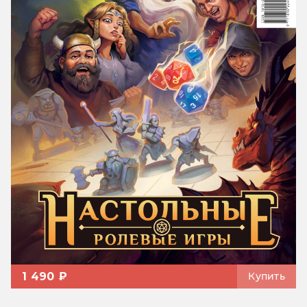
1 490 ₽
Купить