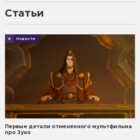
Статьи
Новости
Первые детали отмененного мультфильма
про Зуко