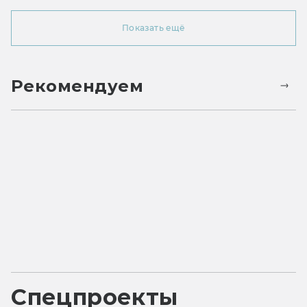
Показать ещё
Рекомендуем
Спецпроекты