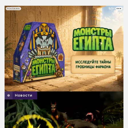
РЕКЛАМА
Новости