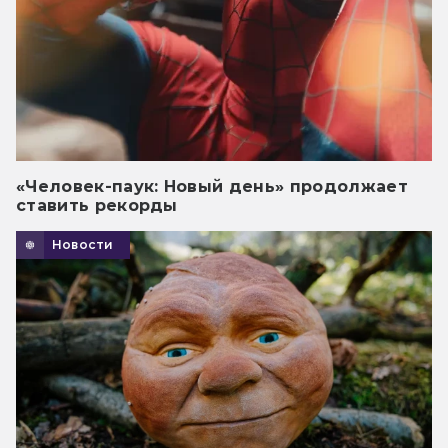
«Человек-паук: Новый день» продолжает
ставить рекорды
Новости