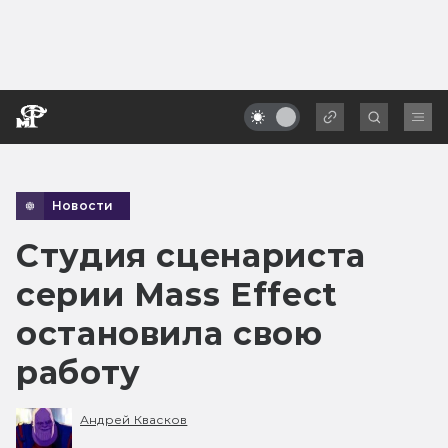
Новости
Студия сценариста
серии Mass Effect
остановила свою
работу
Андрей Квасков