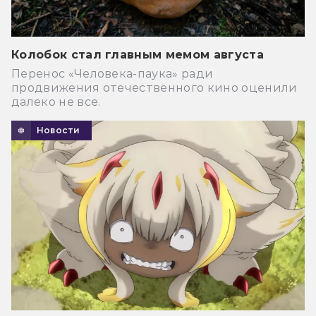
Колобок стал главным мемом августа
Перенос «Человека-паука» ради
продвижения отечественного кино оценили
далеко не все.
Новости