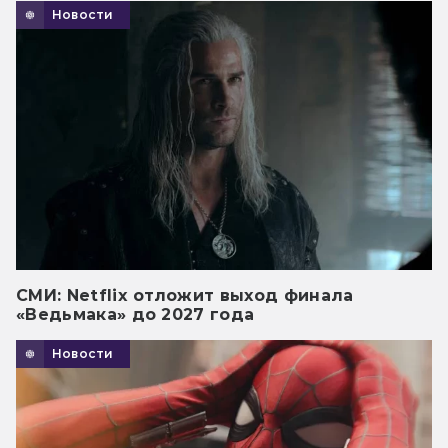
Новости
СМИ: Netflix отложит выход финала
«Ведьмака» до 2027 года
Новости