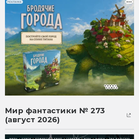
РЕКЛАМА
Мир фантастики № 273
(август 2026)