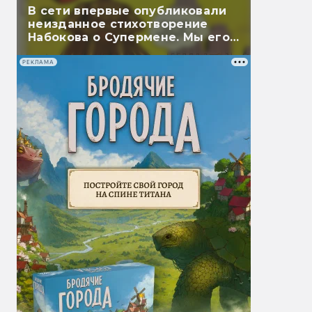
В сети впервые опубликовали
неизданное стихотворение
Набокова о Супермене. Мы его
перевели
РЕКЛАМА