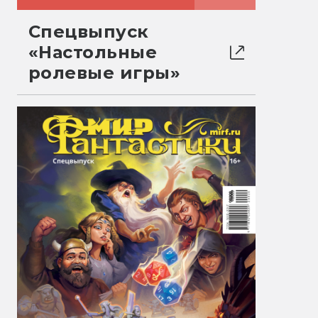
Спецвыпуск
«Настольные
ролевые игры»