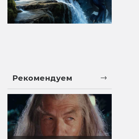
Рекомендуем