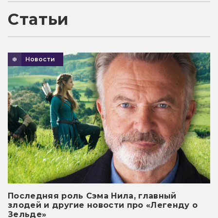
Статьи
Новости
Последняя роль Сэма Нила, главный
злодей и другие новости про «Легенду о
Зельде»