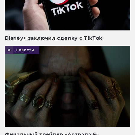
Disney+ заключил сделку с TikTok
Новости
Финальный трейлер «Астрала 6»