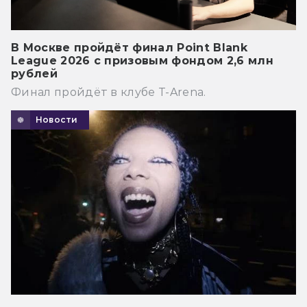
В Москве пройдёт финал Point Blank
League 2026 с призовым фондом 2,6 млн
рублей
Финал пройдёт в клубе T-Arena.
Новости