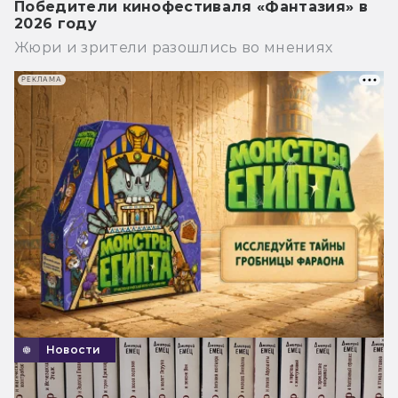
Победители кинофестиваля «Фантазия» в
2026 году
Жюри и зрители разошлись во мнениях
РЕКЛАМА
Новости