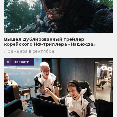
Вышел дублированный трейлер
корейского НФ-триллера «Надежда»
Премьера в сентябре.
Новости