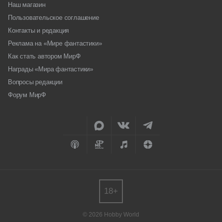
Наш магазин
Пользовательское соглашение
Контакты и редакция
Реклама на «Мире фантастики»
Как стать автором МирФ
Награды «Мира фантастики»
Вопросы редакции
Форум МирФ
18+
© 2026 Hobby World