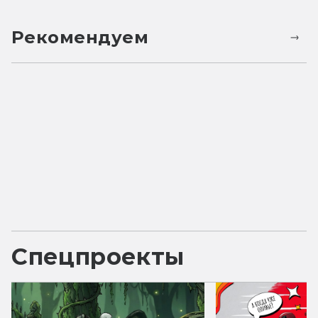
Рекомендуем
Спецпроекты