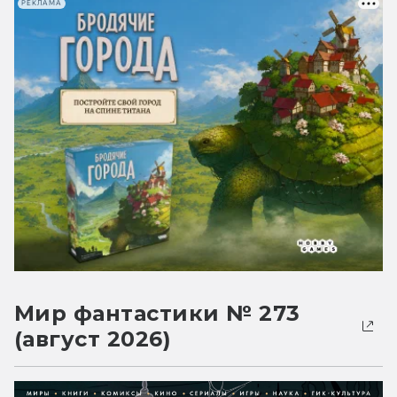
РЕКЛАМА
Мир фантастики № 273
(август 2026)