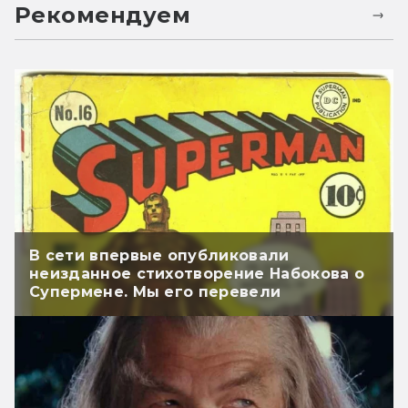
Рекомендуем
В сети впервые опубликовали
неизданное стихотворение Набокова о
Супермене. Мы его перевели