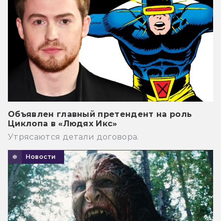
Объявлен главный претендент на роль
Циклопа в «Людях Икс»
Утрясаются детали договора.
Новости