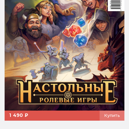
1 490 ₽
Купить