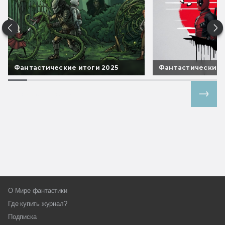
Фантастические итоги 2025
Фантастические 
Все спецпроекты
О Мире фантастики
Где купить журнал?
Подписка