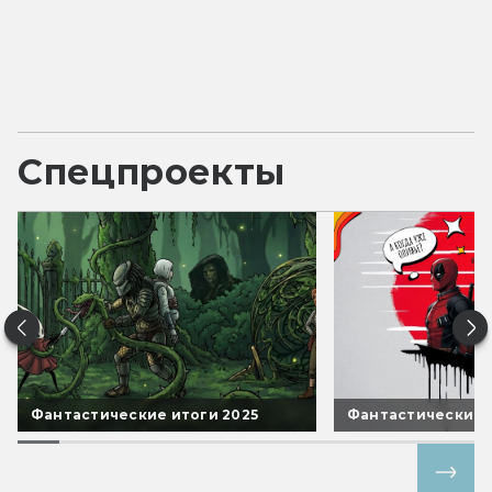
Спецпроекты
Фантастические итоги 2025
Фантастические 
Все спецпроекты