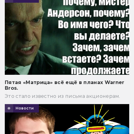
Пятая «Матрица» всё ещё в планах Warner
Bros.
Это стало известно из письма акционерам.
Новости