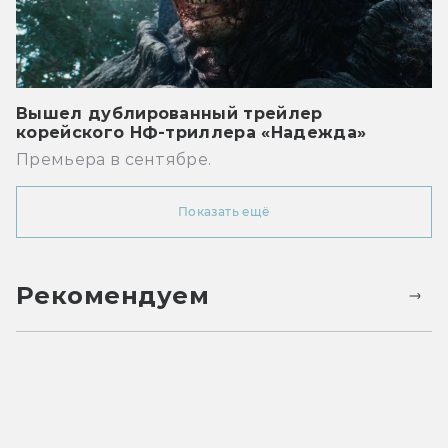
Вышел дублированный трейлер
корейского НФ-триллера «Надежда»
Премьера в сентябре.
Показать ещё
Рекомендуем