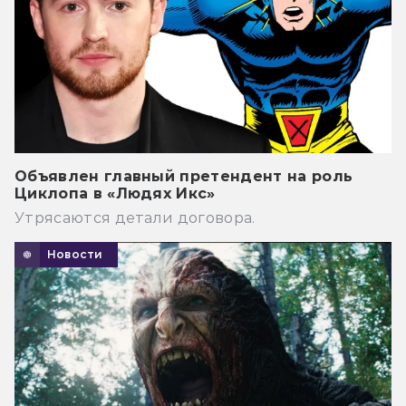
Объявлен главный претендент на роль
Циклопа в «Людях Икс»
Утрясаются детали договора.
Новости