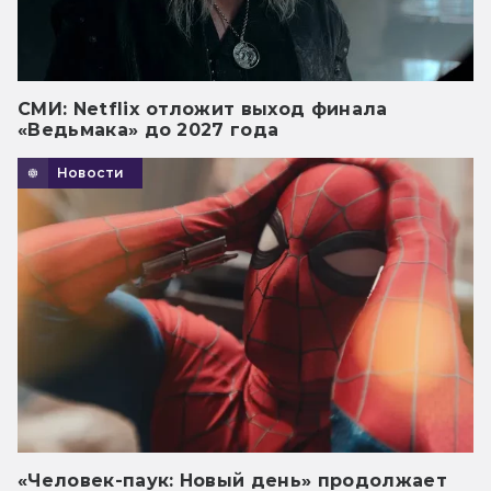
СМИ: Netflix отложит выход финала
«Ведьмака» до 2027 года
Новости
«Человек-паук: Новый день» продолжает