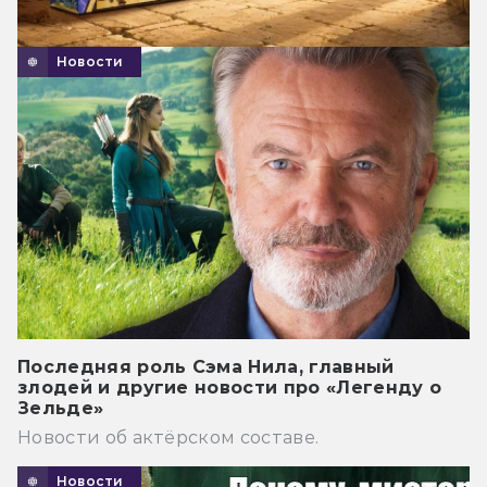
Новости
Последняя роль Сэма Нила, главный
злодей и другие новости про «Легенду о
Зельде»
Новости об актёрском составе.
Новости