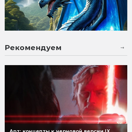
Рекомендуем
Арт: концепты к черновой версии IX