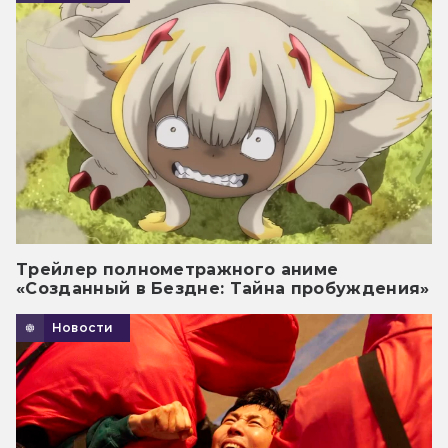
Трейлер полнометражного аниме
«Созданный в Бездне: Тайна пробуждения»
Новости