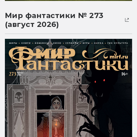
Мир фантастики № 273
(август 2026)