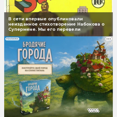
В сети впервые опубликовали
неизданное стихотворение Набокова о
Супермене. Мы его перевели
РЕКЛАМА