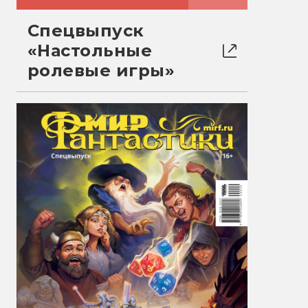
Спецвыпуск
«Настольные
ролевые игры»