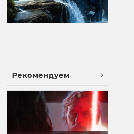
Рекомендуем