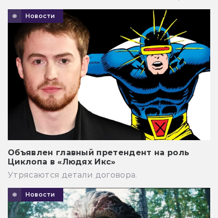
Новости
Объявлен главный претендент на роль
Циклопа в «Людях Икс»
Утрясаются детали договора.
Новости