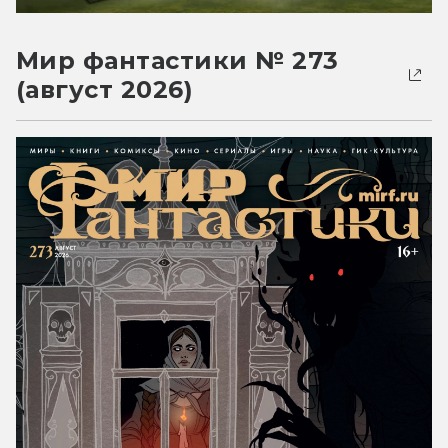
Мир фантастики № 273
(август 2026)