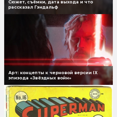
Сюжет, съёмки, дата выхода и что
рассказал Гэндальф
Арт: концепты к черновой версии IX
эпизода «Звёздных войн»