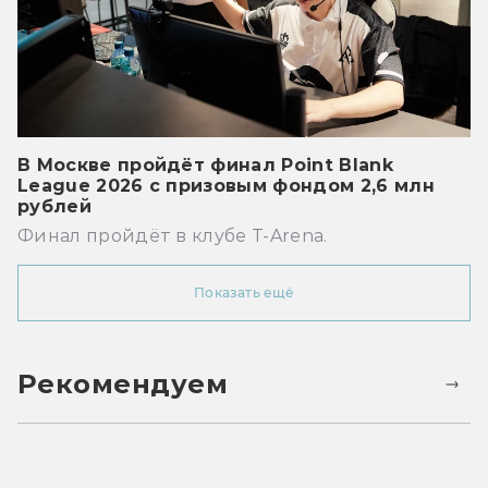
В Москве пройдёт финал Point Blank
League 2026 с призовым фондом 2,6 млн
рублей
Финал пройдёт в клубе T-Arena.
Показать ещё
Рекомендуем