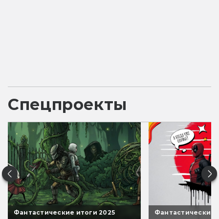
Спецпроекты
Фантастические итоги 2025
Фантастические 