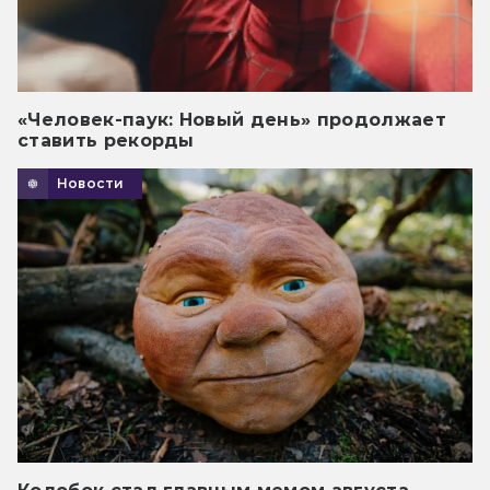
«Человек-паук: Новый день» продолжает
ставить рекорды
Новости