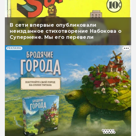
В сети впервые опубликовали
неизданное стихотворение Набокова о
Супермене. Мы его перевели
РЕКЛАМА