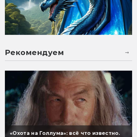
Рекомендуем
«Охота на Голлума»: всё что известно.