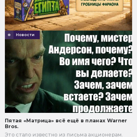
Новости
Пятая «Матрица» всё ещё в планах Warner
Bros.
Это стало известно из письма акционерам.