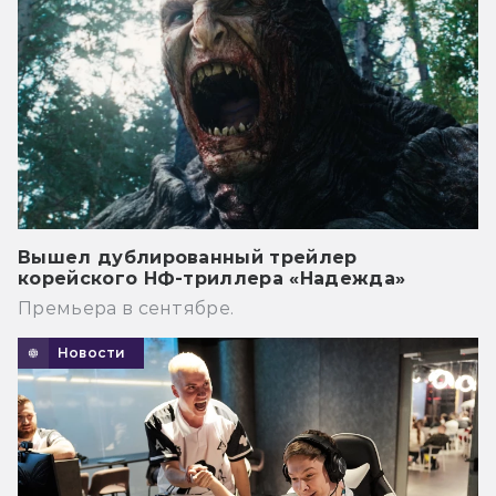
Вышел дублированный трейлер
корейского НФ-триллера «Надежда»
Премьера в сентябре.
Новости