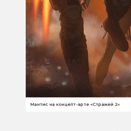
Мантис на концепт-арте «Стражей 2»