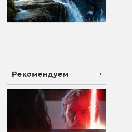
Рекомендуем