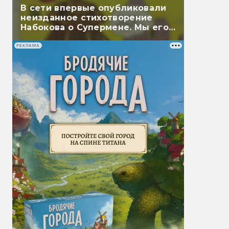
В сети впервые опубликовали
неизданное стихотворение
Набокова о Супермене. Мы его
перевели
РЕКЛАМА