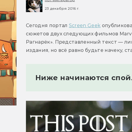
23 декабря 2016 г.
Сегодня портал 
Screen Geek
 опубликова
сюжетов двух следующих фильмов Marvel
Рагнарёк». Представленный текст — ли
издания, но всё равно будьте начеку, 
Ниже начинаются спой