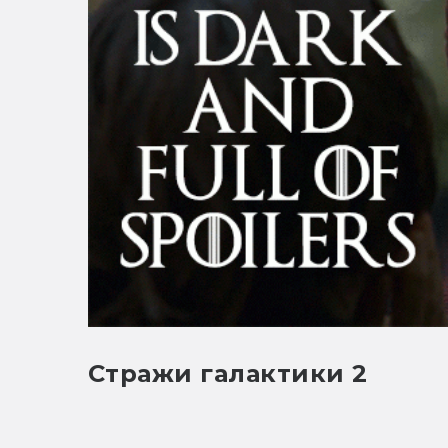
Стражи галактики 2