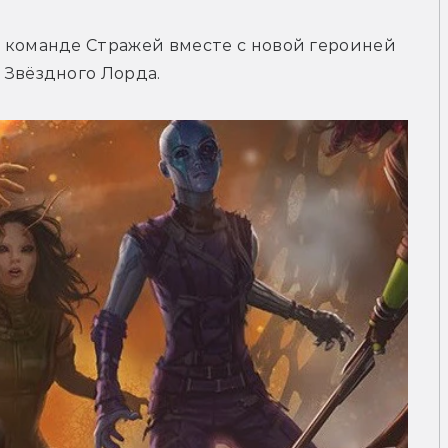
 команде Стражей вместе с новой героиней 
 Звёздного Лорда.