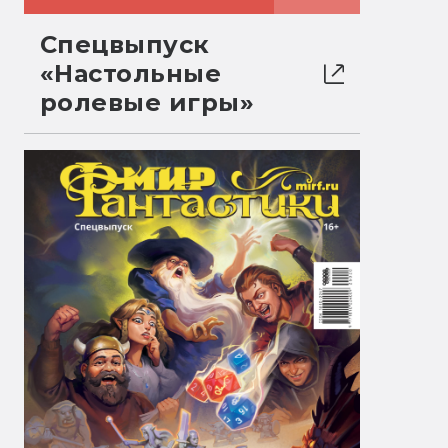
Спецвыпуск
«Настольные
ролевые игры»