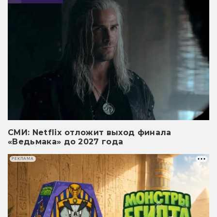
СМИ: Netflix отложит выход финала
«Ведьмака» до 2027 года
РЕКЛАМА