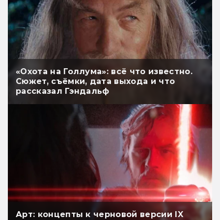
«Охота на Голлума»: всё что известно.
Сюжет, съёмки, дата выхода и что
рассказал Гэндальф
Арт: концепты к черновой версии IX