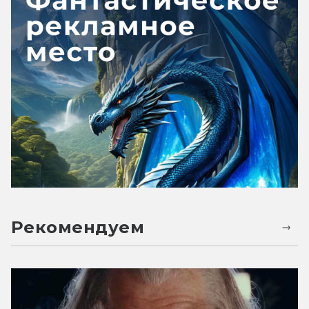
Рекомендуем