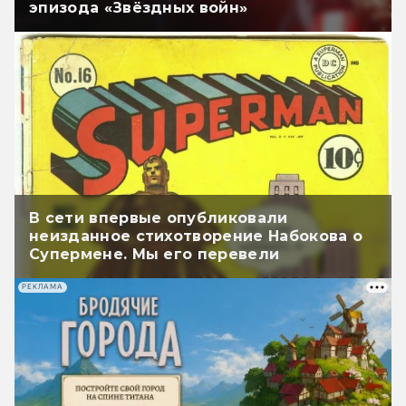
эпизода «Звёздных войн»
В сети впервые опубликовали
неизданное стихотворение Набокова о
Супермене. Мы его перевели
РЕКЛАМА