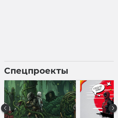
Спецпроекты