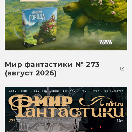
Мир фантастики № 273
(август 2026)