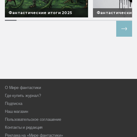
Фантастические итоги 2025
Фантастические 
Все спецпроекты
О Мире фантастики
Где купить журнал?
Подписка
Наш магазин
Пользовательское соглашение
Контакты и редакция
Реклама на «Мире фантастики»