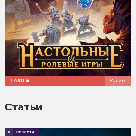
1 490 ₽
Купить
Статьи
Новости