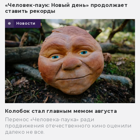
«Человек-паук: Новый день» продолжает
ставить рекорды
Новости
Колобок стал главным мемом августа
Перенос «Человека-паука» ради
продвижения отечественного кино оценили
далеко не все.