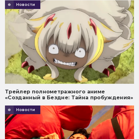
Новости
Трейлер полнометражного аниме
«Созданный в Бездне: Тайна пробуждения»
Новости