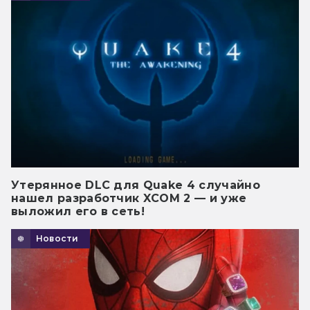
Утерянное DLC для Quake 4 случайно
нашел разработчик XCOM 2 — и уже
выложил его в сеть!
Новости