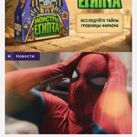
Новости