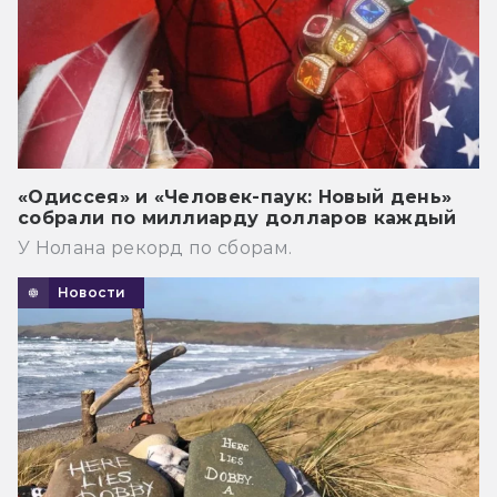
«Одиссея» и «Человек-паук: Новый день»
собрали по миллиарду долларов каждый
У Нолана рекорд по сборам.
Новости