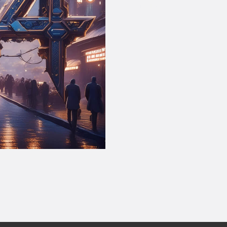
На главную