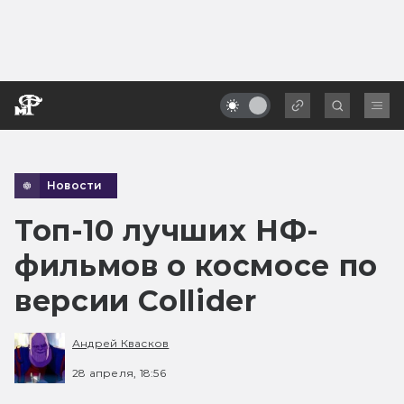
Новости
Топ-10 лучших НФ-
фильмов о космосе по
версии Collider
Андрей Квасков
28 апреля, 18:56