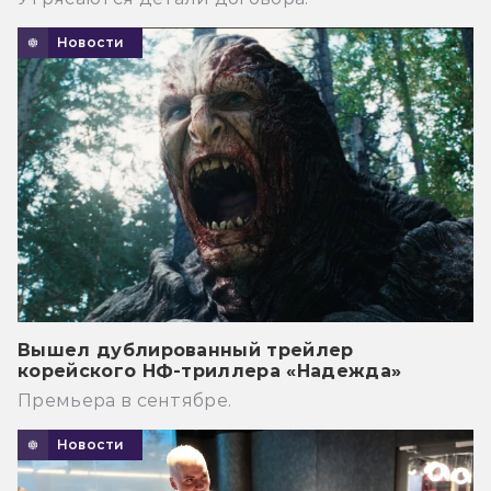
Новости
Вышел дублированный трейлер
корейского НФ-триллера «Надежда»
Премьера в сентябре.
Новости