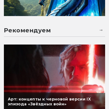
Рекомендуем
Арт: концепты к черновой версии IX
эпизода «Звёздных войн»