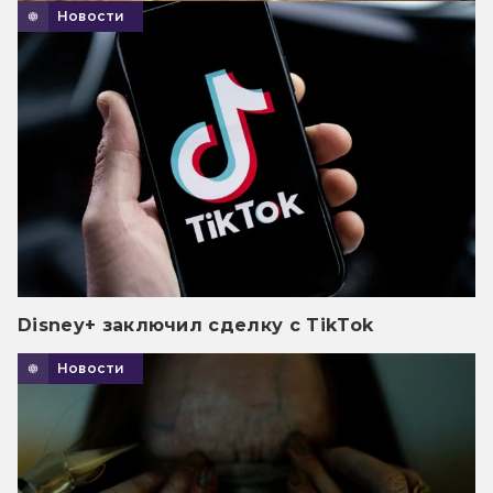
Новости
Disney+ заключил сделку с TikTok
Новости