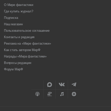
О Мире фантастики
Где купить журнал?
Подписка
Наш магазин
Пользовательское соглашение
Контакты и редакция
Реклама на «Мире фантастики»
Как стать автором МирФ
Награды «Мира фантастики»
Вопросы редакции
Форум МирФ