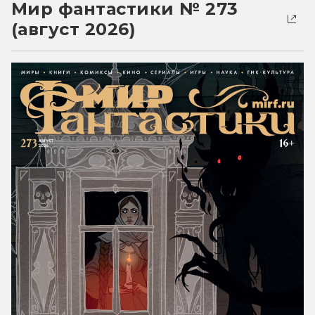
Мир фантастики № 273
(август 2026)