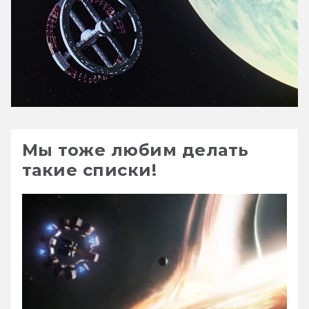
Мы тоже любим делать
такие списки!