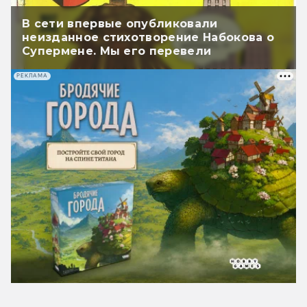
В сети впервые опубликовали
неизданное стихотворение Набокова о
Супермене. Мы его перевели
РЕКЛАМА