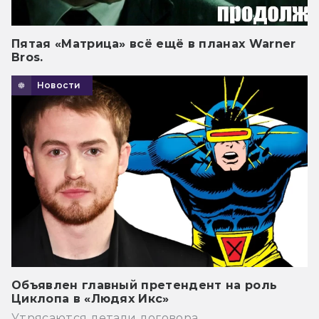
Пятая «Матрица» всё ещё в планах Warner
Bros.
Новости
Объявлен главный претендент на роль
Циклопа в «Людях Икс»
Утрясаются детали договора.