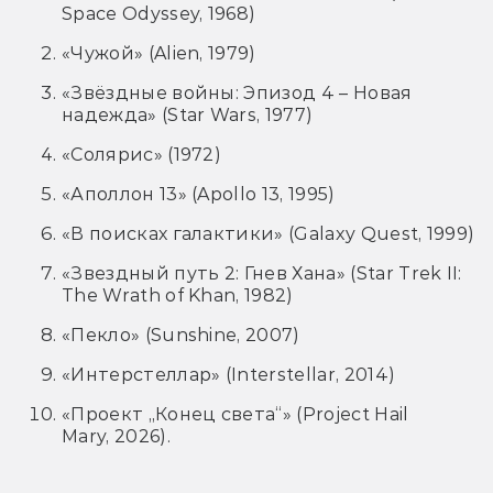
Space Odyssey, 1968)
«Чужой» (Alien, 1979)
«Звёздные войны: Эпизод 4 – Новая
надежда» (Star Wars, 1977)
«Солярис» (1972)
«Аполлон 13» (Apollo 13, 1995)
«В поисках галактики» (Galaxy Quest, 1999)
«Звездный путь 2: Гнев Хана» (Star Trek II:
The Wrath of Khan, 1982)
«Пекло» (Sunshine, 2007)
«Интерстеллар» (Interstellar, 2014)
«Проект „Конец света“» (Project Hail
Mary, 2026).