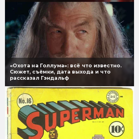
«Охота на Голлума»: всё что известно.
Сюжет, съёмки, дата выхода и что
рассказал Гэндальф