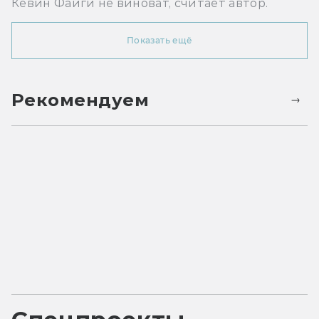
Кевин Файги не виноват, считает автор.
Показать ещё
Рекомендуем