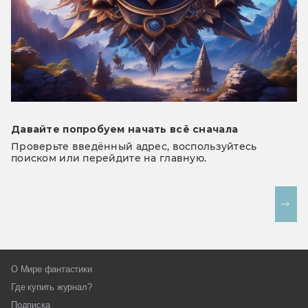
Давайте попробуем начать всё сначала
Проверьте введённый адрес, воспользуйтесь
поиском или перейдите на главную.
На главную
О Мире фантастики
Где купить журнал?
Подписка