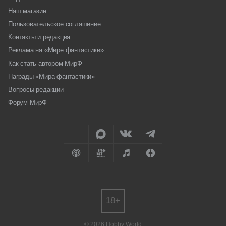
Наш магазин
Пользовательское соглашение
Контакты и редакция
Реклама на «Мире фантастики»
Как стать автором МирФ
Награды «Мира фантастики»
Вопросы редакции
Форум МирФ
18+
© 2026 Hobby World