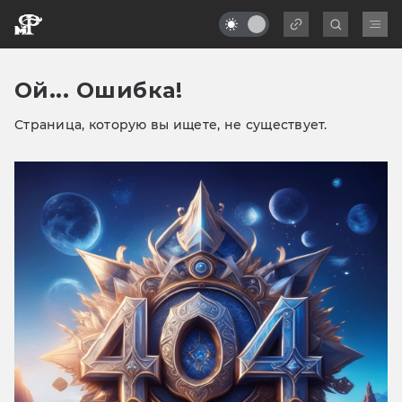
Ой... Ошибка!
Страница, которую вы ищете, не существует.